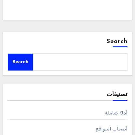
Search
Search
تصنيفات
أدلة شاملة
أصحاب المواقع