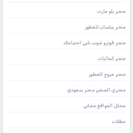
متجر بلو مارت
متجر بيلسان للعطور
متجر فونزو شوب نلبي احتياجك
متجر كماليات
متجر مروج للعطور
متجري الصغير متجر سعودي
محلل المواقع مجاني
مظلات