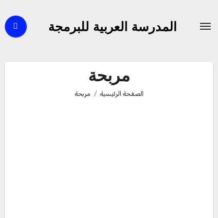
لتجاوز
لى
المدرسة العربية للبرمجة
لمحتوى
مربحة
الصفحة الرئيسية
مربحة