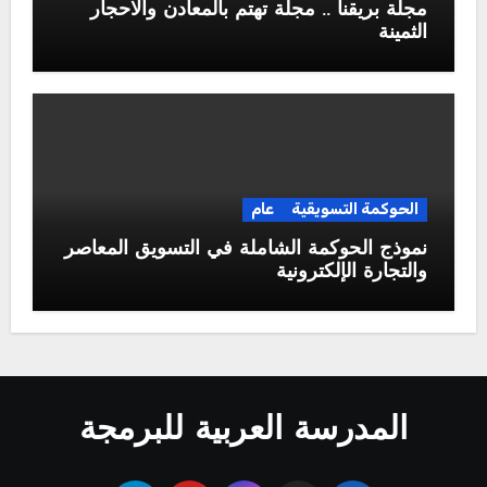
مجلة بريقنا .. مجلة تهتم بالمعادن والاحجار
الثمينة
الحوكمة التسويقية
عام
نموذج الحوكمة الشاملة في التسويق المعاصر
والتجارة الإلكترونية
المدرسة العربية للبرمجة