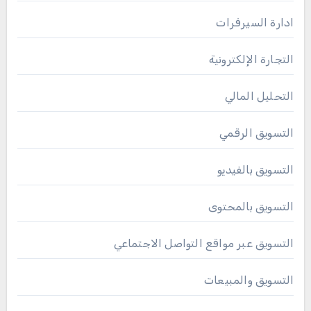
ادارة السيرفرات
التجارة الإلكترونية
التحليل المالي
التسويق الرقمي
التسويق بالفيديو
التسويق بالمحتوى
التسويق عبر مواقع التواصل الاجتماعي
التسويق والمبيعات