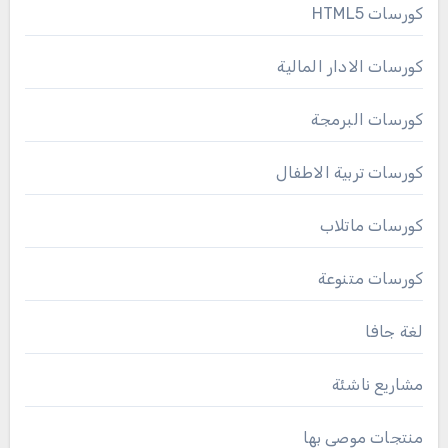
كورسات HTML5
كورسات الادار المالية
كورسات البرمجة
كورسات تربية الاطفال
كورسات ماتلاب
كورسات متنوعة
لغة جافا
مشاريع ناشئة
منتجات موصى بها