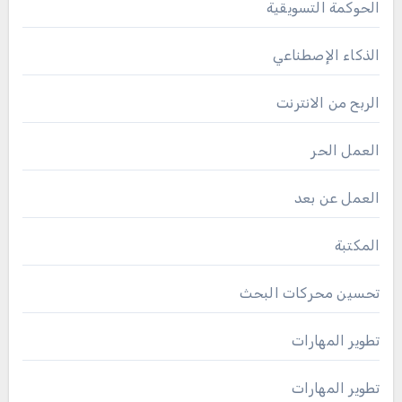
الحوكمة التسويقية
الذكاء الإصطناعي
الربح من الانترنت
العمل الحر
العمل عن بعد
المكتبة
تحسين محركات البحث
تطوير المهارات
تطوير المهارات