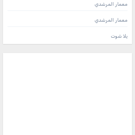
معمار المرشدي
معمار المرشدي
يلا شوت