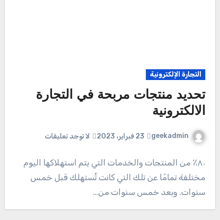
التجارة الإلكترونية
تحديد منتجات مربحة في التجارة
الالكترونية
geekadmin
23 فبراير، 2023
لا توجد تعليقات
٨٠٪ من المنتجات والخدمات التي يتم استهلاكها اليوم
مختلفة تمامًا عن تلك التي كانت تُستهلك قبل خمس
سنوات. وبعد خمس سنوات من…