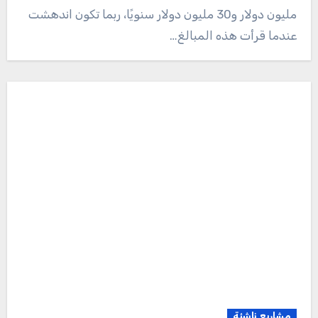
مليون دولار و30 مليون دولار سنويًا، ربما تكون اندهشت
عندما قرأت هذه المبالغ…
مشاريع ناشئة