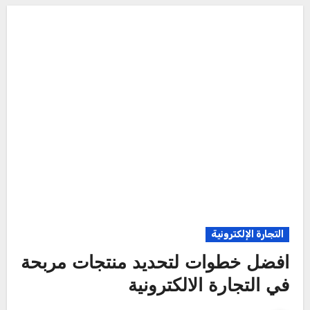
التجارة الإلكترونية
افضل خطوات لتحديد منتجات مربحة
في التجارة الالكترونية