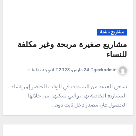
مشاريع ناشئة
مشاريع صغيرة مربحة وغير مكلفة
للنساء
geekadmin
24 مارس، 2023
لا توجد تعليقات
تسعى العديد من السيدات في الوقت الحاضر إلى إنشاء
المشاريع الخاصة بهن، والتي يمكنهن من خلالها
الحصول على مصدر دخل ثابت دون…