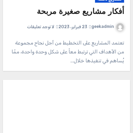
أفكار مشاريع صغيرة مربحة
geekadmin
23 فبراير، 2023
لا توجد تعليقات
تعتمد المشاريع على التخطيط من أجل نجاح مجموعة
من الأهداف التي ترتبط معاً على شكل وحدة واحدة، ممّا
يُساهم في تنفيذها خلال…