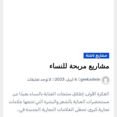
مشاريع ناشئة
مشاريع مربحة للنساء
geekadmin
6 أبريل، 2023
لا توجد تعليقات
الفكرة الأولى: إطلاق منتجات العناية بالنساء بعيدًا عن
مستحضرات العناية بالشعر والبشرة التي تنتجها علامات
تجارية كبرى، تحظى العلامات التجارية الجديدة في…