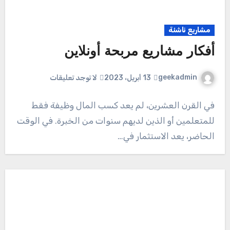
مشاريع ناشئة
أفكار مشاريع مربحة أونلاين
geekadmin
13 أبريل، 2023
لا توجد تعليقات
في القرن العشرين، لم يعد كسب المال وظيفة فقط
للمتعلمين أو الذين لديهم سنوات من الخبرة. في الوقت
الحاضر، يعد الاستثمار في…