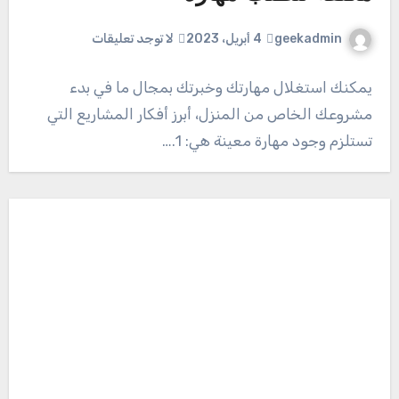
geekadmin
4 أبريل، 2023
لا توجد تعليقات
يمكنك استغلال مهارتك وخبرتك بمجال ما في بدء
مشروعك الخاص من المنزل، أبرز أفكار المشاريع التي
تستلزم وجود مهارة معينة هي: 1.…