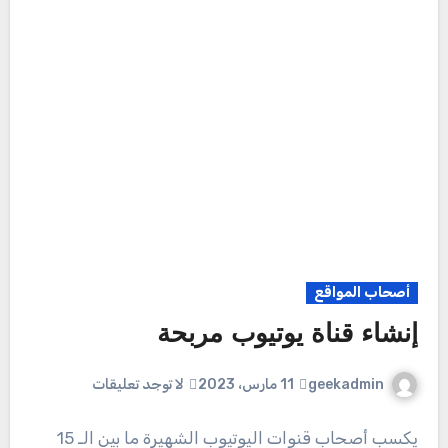
أصحاب المواقع
إنشاء قناة يوتيوب مربحة
geekadmin
11 مارس، 2023
لا توجد تعليقات
يكسب أصحاب قنوات اليوتيوب الشهيرة ما بين الـ 15