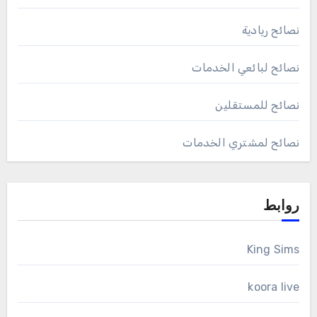
نصائح ريادية
نصائح لبائعي الخدمات
نصائح للمستقلين
نصائح لمشتري الخدمات
روابط
King Sims
koora live