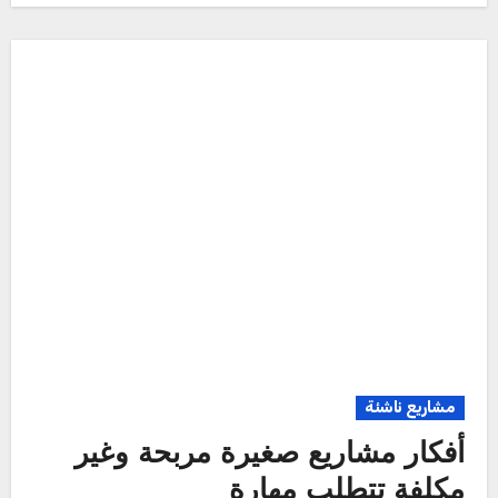
مشاريع ناشئة
أفكار مشاريع صغيرة مربحة وغير
مكلفة تتطلب مهارة