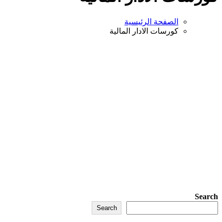
الصفحة الرئيسية
كورسات الادار المالية
Search
Search