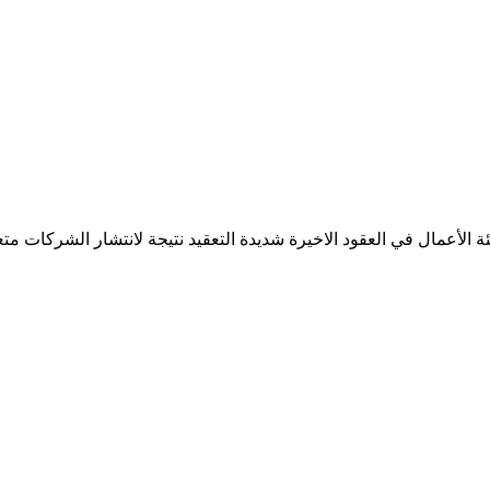
الأعمال في العقود الاخيرة شديدة التعقيد نتيجة لانتشار الشركات م