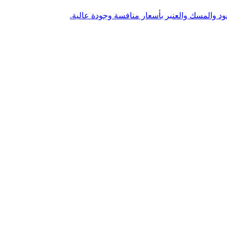
ود والمسك والعنبر بأسعار منافسة وجودة عالية.