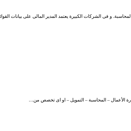
محاسبة. و فى الشركات الكبيرة يعتمد المدير المالى على بيانات القوائ