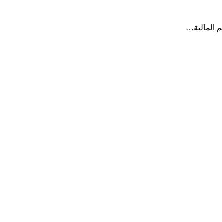
م المالية…