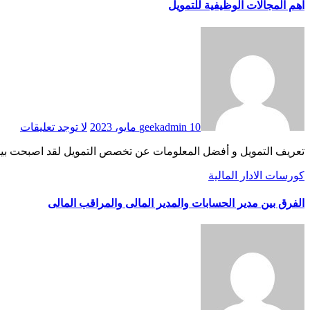
اهم المجالات الوظيفية للتمويل
10 مايو، 2023
geekadmin
لا توجد تعليقات
تعريف التمويل و أفضل المعلومات عن تخصص التمويل لقد اصبحت بيئة 
كورسات الادار المالية
الفرق بين مدير الحسابات والمدير المالى والمراقب المالى