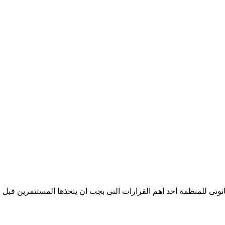
انونى للمنظمة أحد اهم القرارات التى بجب ان يتخذها المستثمرين قبل