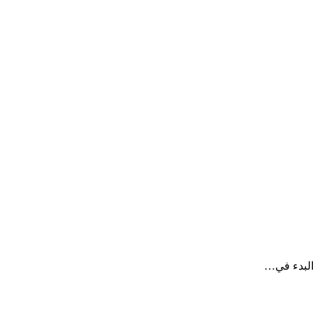
 البدء في…