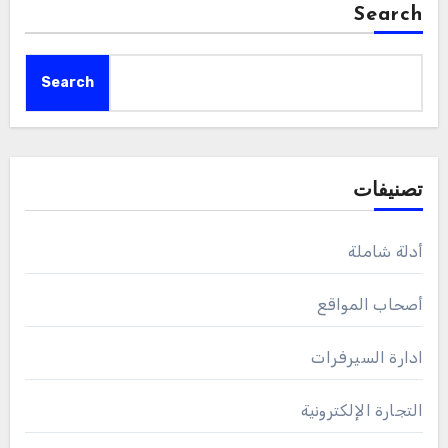
Search
Search
تصنيفات
أدلة شاملة
أصحاب المواقع
ادارة السيرفرات
التجارة الإلكترونية