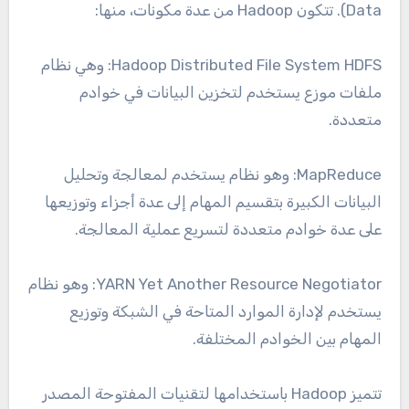
Data). تتكون Hadoop من عدة مكونات، منها:
Hadoop Distributed File System HDFS: وهي نظام
ملفات موزع يستخدم لتخزين البيانات في خوادم
متعددة.
MapReduce: وهو نظام يستخدم لمعالجة وتحليل
البيانات الكبيرة بتقسيم المهام إلى عدة أجزاء وتوزيعها
على عدة خوادم متعددة لتسريع عملية المعالجة.
YARN Yet Another Resource Negotiator: وهو نظام
يستخدم لإدارة الموارد المتاحة في الشبكة وتوزيع
المهام بين الخوادم المختلفة.
تتميز Hadoop باستخدامها لتقنيات المفتوحة المصدر