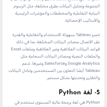
المتنوعة وتحليل البيانات بطرق مختلفة، مثل الرسوم
البيانية التفاعلية والمخططات والمؤشرات الرئيسية
والأساليب الإحصائية.
تتميز Tableau بسهولة الاستخدام والتفاعلية والقدرة
على الاتصال بمصادر البيانات المختلفة، بما في ذلك
قواعد البيانات العلائقية وغير العلائقية وملفات Excel
والملفات النصية ومصادر البيانات السحابية مثل
Google Analytics وSalesforce وغيرها. تدعم
Tableau أيضًا التعاون بين المستخدمين وتبادل البيانات
والتقارير وتحديثها بشكل مستمر.
5- لغة Python
Python هي لغة برمجة عالية المستوى تستخدم في