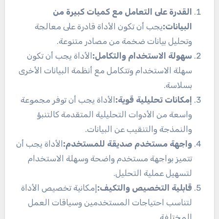
القدرة على التعامل مع كميات كبيرة من
البيانات:
يجب أن تكون الأداة قادرة على معالجة
وتحليل بيانات ضخمة من مصادر متنوعة.
سهولة الاستخدام والتكامل:
الأداة يجب أن تكون
سهلة الاستخدام وتتكامل مع أنظمة البيانات الأخرى
بسلاسة.
إمكانات تحليلية قوية:
الأداة يجب أن توفر مجموعة
واسعة من الأدوات التحليلية المتقدمة كالتنبؤ
والنمذجة والتنقيب عن البيانات.
واجهة مستخدم صديقة للمستخدم:
الأداة يجب أن
تتميز بواجهة مستخدم واضحة وسهلة الاستخدام
لتسهيل عملية التحليل.
قابلية التخصيص والتكيف:
إمكانية تخصيص الأداة
لتناسب احتياجات المستخدمين وسياقات العمل
المختلفة.