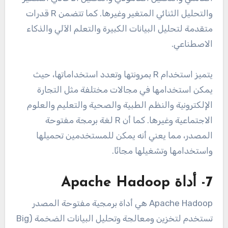
والتحليل الثنائي المتغير وغيرها. كما تتضمن R قدرات
متقدمة لتحليل البيانات الكبيرة والتعلم الآلي والذكاء
الاصطناعي.
يتميز استخدام R بمرونتها وتعدد استخداماتها، حيث
يمكن استخدامها في مجالات مختلفة مثل التجارة
الإلكترونية والنظم الطبية والصحية والتعليم والعلوم
الاجتماعية وغيرها. كما أن R لغة برمجة مفتوحة
المصدر، مما يعني أنه يمكن للمستخدمين تحميلها
واستخدامها وتشغيلها مجانًا.
7- أداة Apache Hadoop
Apache Hadoop هي أداة برمجية مفتوحة المصدر
تستخدم لتخزين ومعالجة وتحليل البيانات الضخمة (Big