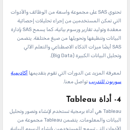
تحتوي SAS على مجموعة واسعة من الوظائف والأدوات
التي تمكن المستخدمين من إجراء تحليلات إحصائية
معقدة وتوليد تقارير ورسوم بيانية، كما يسمح SAS بإدارة
البيانات وتنظيفها وتحويلها من صيغ مختلفة. يتضمن
SAS أيضًا ميزات الذكاء الاصطناعي والتعلم الآلي
وتحليل البيانات الكبيرة (Big Data).
لمعرفة المزيد عن الدورات التي تقوم بتقديمها
أكاديمية
سوربون للتدريب
تواصل معنا.
4- أداة Tableau
Tableau هي أداة برمجية تستخدم لإنشاء وتصور وتحليل
البيانات والمعلومات. يتضمن Tableau مجموعة من
الأدوات التي تسمح للمستخدمين بإنشاء الرسوم البيانية