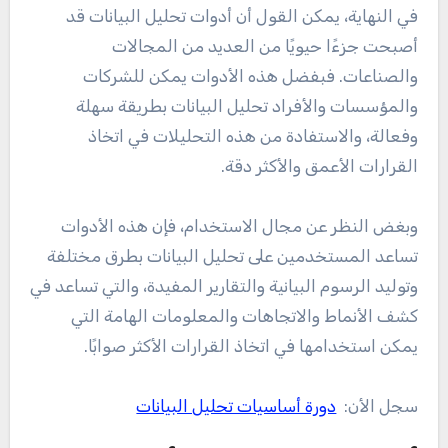
في النهاية، يمكن القول أن أدوات تحليل البيانات قد
أصبحت جزءًا حيويًا من العديد من المجالات
والصناعات. فبفضل هذه الأدوات يمكن للشركات
والمؤسسات والأفراد تحليل البيانات بطريقة سهلة
وفعالة، والاستفادة من هذه التحليلات في اتخاذ
القرارات الأعمق والأكثر دقة.
وبغض النظر عن مجال الاستخدام، فإن هذه الأدوات
تساعد المستخدمين على تحليل البيانات بطرق مختلفة
وتوليد الرسوم البيانية والتقارير المفيدة، والتي تساعد في
كشف الأنماط والاتجاهات والمعلومات الهامة التي
يمكن استخدامها في اتخاذ القرارات الأكثر صوابًا.
سجل الأن:
دورة أساسيات تحليل البيانات