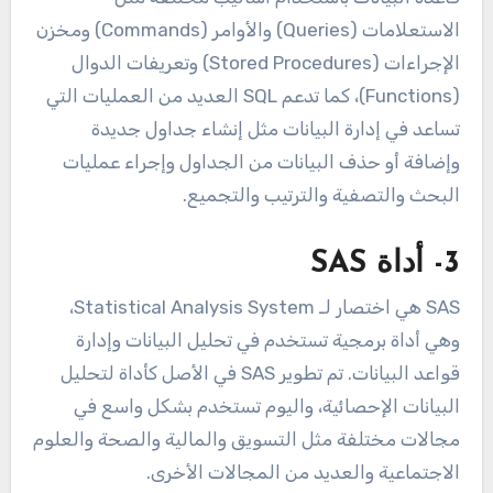
الاستعلامات (Queries) والأوامر (Commands) ومخزن
الإجراءات (Stored Procedures) وتعريفات الدوال
(Functions)، كما تدعم SQL العديد من العمليات التي
تساعد في إدارة البيانات مثل إنشاء جداول جديدة
وإضافة أو حذف البيانات من الجداول وإجراء عمليات
البحث والتصفية والترتيب والتجميع.
3- أداة SAS
SAS هي اختصار لـ Statistical Analysis System،
وهي أداة برمجية تستخدم في تحليل البيانات وإدارة
قواعد البيانات. تم تطوير SAS في الأصل كأداة لتحليل
البيانات الإحصائية، واليوم تستخدم بشكل واسع في
مجالات مختلفة مثل التسويق والمالية والصحة والعلوم
الاجتماعية والعديد من المجالات الأخرى.