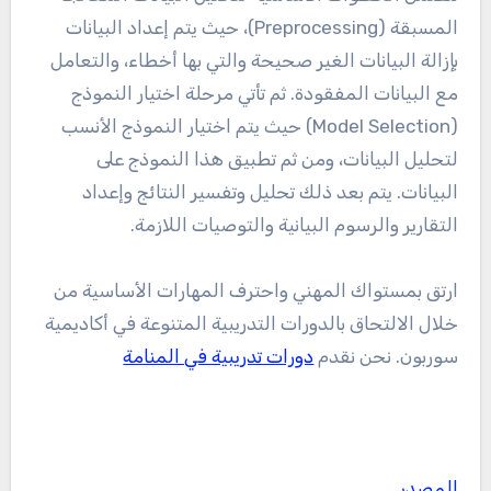
المسبقة (Preprocessing)، حيث يتم إعداد البيانات
بإزالة البيانات الغير صحيحة والتي بها أخطاء، والتعامل
مع البيانات المفقودة. ثم تأتي مرحلة اختيار النموذج
(Model Selection) حيث يتم اختيار النموذج الأنسب
لتحليل البيانات، ومن ثم تطبيق هذا النموذج على
البيانات. يتم بعد ذلك تحليل وتفسير النتائج وإعداد
التقارير والرسوم البيانية والتوصيات اللازمة.
ارتق بمستواك المهني واحترف المهارات الأساسية من
خلال الالتحاق بالدورات التدريبية المتنوعة في أكاديمية
سوربون. نحن نقدم
دورات تدريبية في المنامة
المصدر