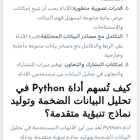
قدرات تصورية متطورة:
الأداة يجب أن تتيح إمكانات
عرض بيانية متنوعة لتسهيل فهم البيانات
والاستنتاجات.
التكامل مع مصادر البيانات المختلفة:
قدرة الأداة
على الربط والتكامل مع مصادر بيانات متنوعة داخلية
وخارجية.
إمكانات التشارك والتعاون
: توفير ميزات للتشارك
والتعاون في تحليل البيانات بين مستخدمي الأداة.
كيف تُسهم أداة Python في
تحليل البيانات الضخمة وتوليد
نماذج تنبؤية متقدمة؟
أداة Python تُعد من أبرز الأدوات المستخدمة في تحليل
البيانات الضخمة وتوليد نماذج تنبؤية متقدمة، وذلك