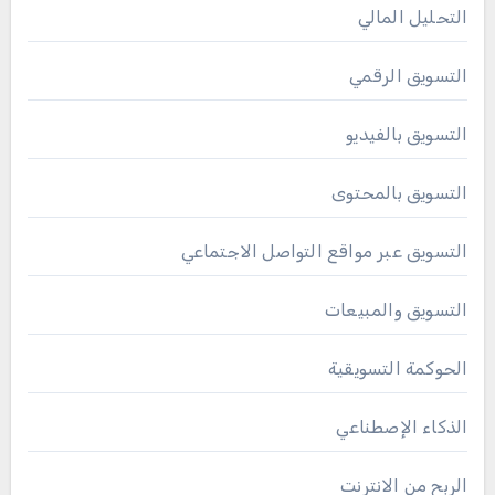
التحليل المالي
التسويق الرقمي
التسويق بالفيديو
التسويق بالمحتوى
التسويق عبر مواقع التواصل الاجتماعي
التسويق والمبيعات
الحوكمة التسويقية
الذكاء الإصطناعي
الربح من الانترنت