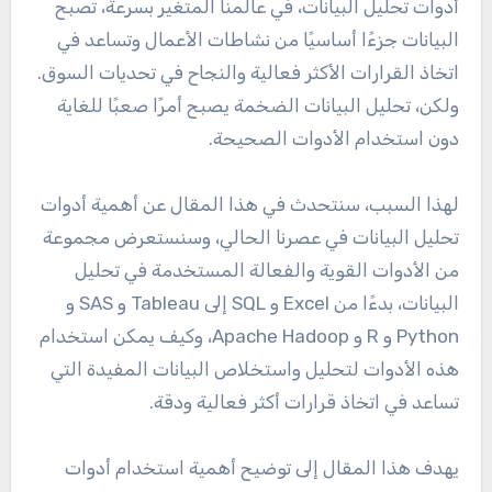
أدوات تحليل البيانات، في عالمنا المتغير بسرعة، تصبح
البيانات جزءًا أساسيًا من نشاطات الأعمال وتساعد في
اتخاذ القرارات الأكثر فعالية والنجاح في تحديات السوق.
ولكن، تحليل البيانات الضخمة يصبح أمرًا صعبًا للغاية
دون استخدام الأدوات الصحيحة.
لهذا السبب، سنتحدث في هذا المقال عن أهمية أدوات
تحليل البيانات في عصرنا الحالي، وسنستعرض مجموعة
من الأدوات القوية والفعالة المستخدمة في تحليل
البيانات، بدءًا من Excel و SQL إلى Tableau و SAS و
Python و R و Apache Hadoop، وكيف يمكن استخدام
هذه الأدوات لتحليل واستخلاص البيانات المفيدة التي
تساعد في اتخاذ قرارات أكثر فعالية ودقة.
يهدف هذا المقال إلى توضيح أهمية استخدام أدوات