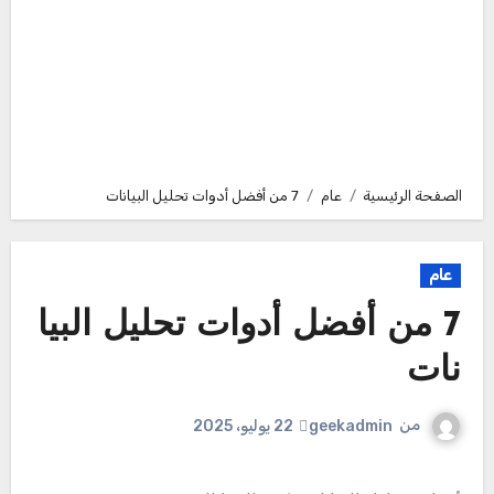
الصفحة الرئيسية
عام
7 من أفضل أدوات تحليل البيانات
عام
7 من أفضل أدوات تحليل البيا
نات
من
geekadmin
22 يوليو، 2025