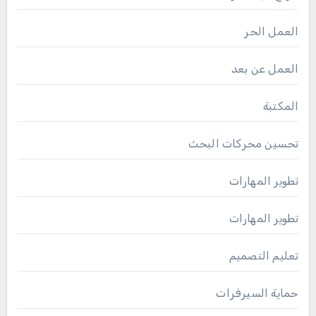
العمل الحر
العمل عن بعد
المكتبة
تحسين محركات البحث
تطوير المهارات
تطوير المهارات
تعليم التصميم
حماية السيرفرات