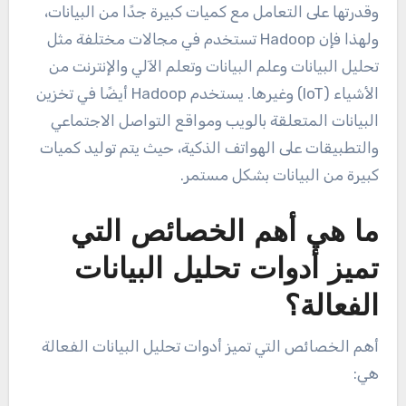
وقدرتها على التعامل مع كميات كبيرة جدًا من البيانات،
ولهذا فإن Hadoop تستخدم في مجالات مختلفة مثل
تحليل البيانات وعلم البيانات وتعلم الآلي والإنترنت من
الأشياء (IoT) وغيرها. يستخدم Hadoop أيضًا في تخزين
البيانات المتعلقة بالويب ومواقع التواصل الاجتماعي
والتطبيقات على الهواتف الذكية، حيث يتم توليد كميات
كبيرة من البيانات بشكل مستمر.
ما هي أهم الخصائص التي
تميز أدوات تحليل البيانات
الفعالة؟
أهم الخصائص التي تميز أدوات تحليل البيانات الفعالة
هي: