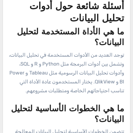
أسئلة شائعة حول أدوات
تحليل البيانات
ما هي الأداة المستخدمة لتحليل
البيانات؟
توجد العديد من الأدوات المستخدمة في تحليل البيانات،
وتشمل بين أدوات البرمجة مثل Python و R و SQL،
وأدوات تحليل البيانات الرسومية مثل Tableau و Power
BI و QlikView. يختار المستخدمون عادة الأداة التي
تناسب احتياجاتهم الخاصة ومتطلبات مشروعهم.
ما هي الخطوات الأساسية لتحليل
البيانات؟
تتضمن الخطوات الأساسية لتحليل البيانات المعالجة