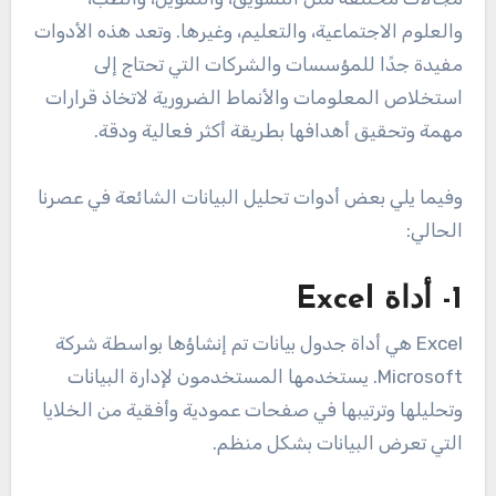
والعلوم الاجتماعية، والتعليم، وغيرها. وتعد هذه الأدوات
مفيدة جدًا للمؤسسات والشركات التي تحتاج إلى
استخلاص المعلومات والأنماط الضرورية لاتخاذ قرارات
مهمة وتحقيق أهدافها بطريقة أكثر فعالية ودقة.
وفيما يلي بعض أدوات تحليل البيانات الشائعة في عصرنا
الحالي:
1- أداة Excel
Excel هي أداة جدول بيانات تم إنشاؤها بواسطة شركة
Microsoft. يستخدمها المستخدمون لإدارة البيانات
وتحليلها وترتيبها في صفحات عمودية وأفقية من الخلايا
التي تعرض البيانات بشكل منظم.