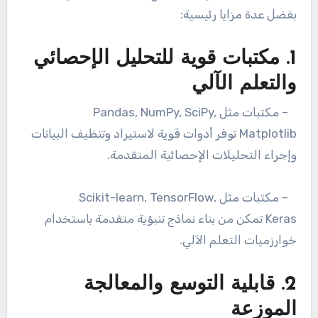
بفضل عدة مزايا رئيسية:
1. مكتبات قوية للتحليل الإحصائي
والتعلم الآلي
– مكتبات مثل Pandas, NumPy, SciPy,
Matplotlib توفر أدوات قوية لاستيراد وتنظيف البيانات
وإجراء التحليلات الإحصائية المتقدمة.
– مكتبات مثل Scikit-learn, TensorFlow,
Keras تمكن من بناء نماذج تنبؤية متقدمة باستخدام
خوارزميات التعلم الآلي.
2. قابلية التوسع والمعالجة
الموزعة