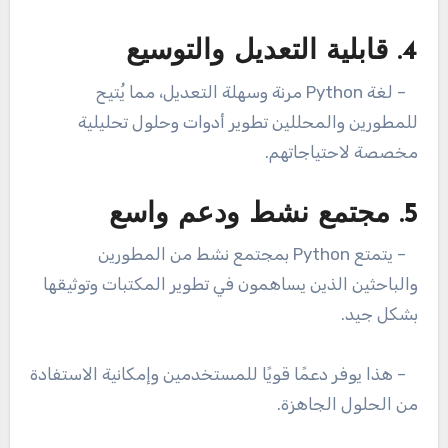
4. قابلية التعديل والتوسيع
– لغة Python مرنة وسهلة التعديل، مما يُتيح
للمطورين والمحللين تطوير أدوات وحلول تحليلية
مخصصة لاحتياجاتهم.
5. مجتمع نشط ودعم واسع
– يتمتع Python بمجتمع نشط من المطورين
والباحثين الذين يساهمون في تطوير المكتبات وتوثيقها
بشكل جيد.
– هذا يوفر دعمًا قويًا للمستخدمين وإمكانية الاستفادة
من الحلول الجاهزة.