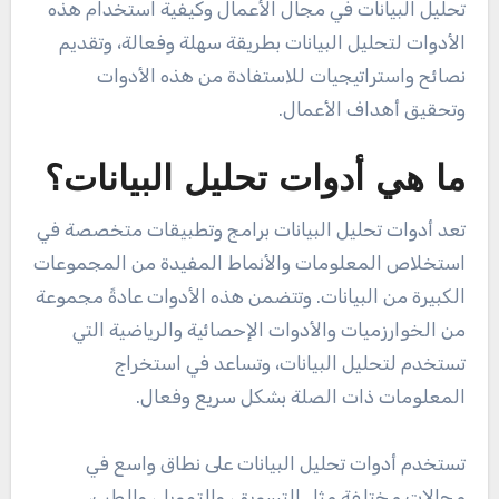
تحليل البيانات في مجال الأعمال وكيفية استخدام هذه
الأدوات لتحليل البيانات بطريقة سهلة وفعالة، وتقديم
نصائح واستراتيجيات للاستفادة من هذه الأدوات
وتحقيق أهداف الأعمال.
ما هي أدوات تحليل البيانات؟
تعد أدوات تحليل البيانات برامج وتطبيقات متخصصة في
استخلاص المعلومات والأنماط المفيدة من المجموعات
الكبيرة من البيانات. وتتضمن هذه الأدوات عادةً مجموعة
من الخوارزميات والأدوات الإحصائية والرياضية التي
تستخدم لتحليل البيانات، وتساعد في استخراج
المعلومات ذات الصلة بشكل سريع وفعال.
تستخدم أدوات تحليل البيانات على نطاق واسع في
مجالات مختلفة مثل التسويق، والتمويل، والطب،