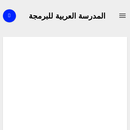
لتجاوز
لى
المدرسة العربية للبرمجة
لمحتوى