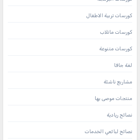
كورسات تربية الاطفال
كورسات ماتلاب
كورسات متنوعة
لغة جافا
مشاريع ناشئة
منتجات موصى بها
نصائح ريادية
نصائح لبائعي الخدمات