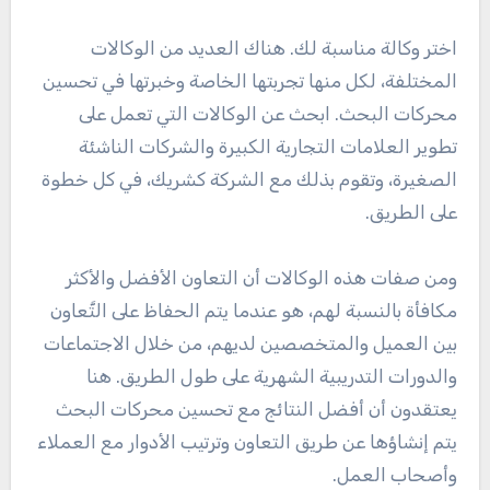
اختر وكالة مناسبة لك. هناك العديد من الوكالات
المختلفة، لكل منها تجربتها الخاصة وخبرتها في تحسين
محركات البحث. ابحث عن الوكالات التي تعمل على
تطوير العلامات التجارية الكبيرة والشركات الناشئة
الصغيرة، وتقوم بذلك مع الشركة كشريك، في كل خطوة
على الطريق.
ومن صفات هذه الوكالات أن التعاون الأفضل والأكثر
مكافأة بالنسبة لهم، هو عندما يتم الحفاظ على التَّعاون
بين العميل والمتخصصين لديهم، من خلال الاجتماعات
والدورات التدريبية الشهرية على طول الطريق. هنا
يعتقدون أن أفضل النتائج مع تحسين محركات البحث
يتم إنشاؤها عن طريق التعاون وترتيب الأدوار مع العملاء
وأصحاب العمل.