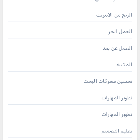
الربح من الانترنت
العمل الحر
العمل عن بعد
المكتبة
تحسين محركات البحث
تطوير المهارات
تطوير المهارات
تعليم التصميم