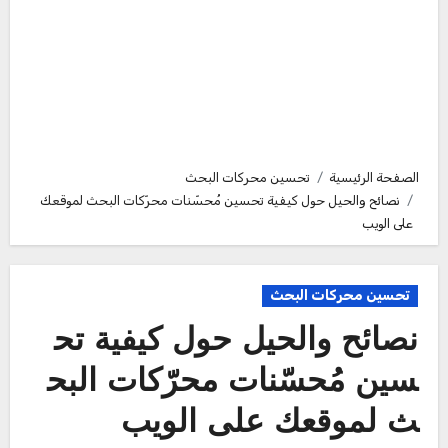
الصفحة الرئيسية
تحسين محركات البحث
نصائح والحيل حول كيفية تحسين مُحسّنات محرّكات البحث لموقعك
على الويب
تحسين محركات البحث
نصائح والحيل حول كيفية تح
سين مُحسّنات محرّكات البح
ث لموقعك على الويب