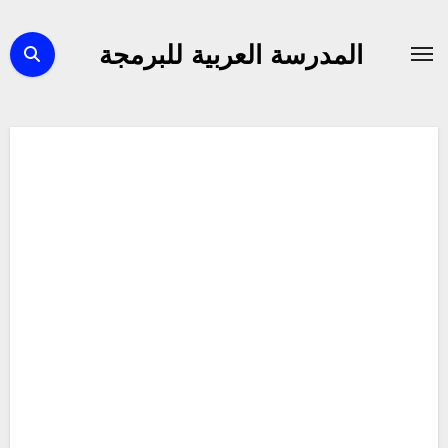
لتجاوز
لى
المدرسة العربية للبرمجة
لمحتوى