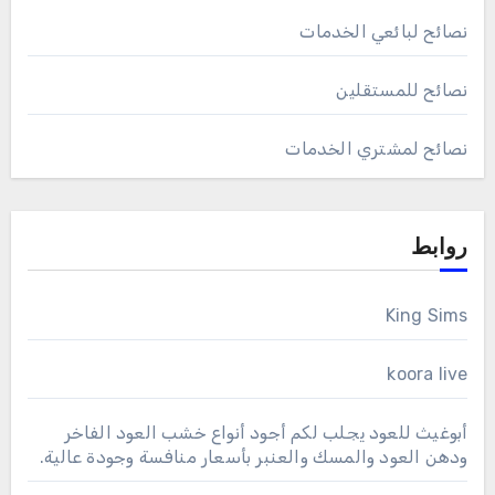
نصائح لبائعي الخدمات
نصائح للمستقلين
نصائح لمشتري الخدمات
روابط
King Sims
koora live
أبوغيث للعود يجلب لكم أجود أنواع خشب العود الفاخر
ودهن العود والمسك والعنبر بأسعار منافسة وجودة عالية.