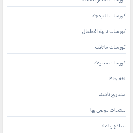
كورسات البرمجة
كورسات تربية الاطفال
كورسات ماتلاب
كورسات متنوعة
لغة جافا
مشاريع ناشئة
منتجات موصى بها
نصائح ريادية