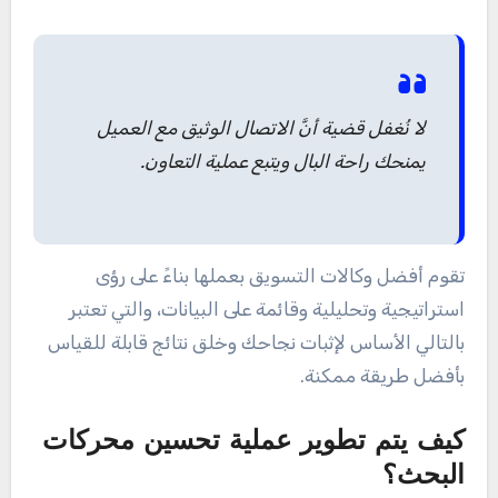
لا نُغفل قضية أنَّ الاتصال الوثيق مع العميل
يمنحك راحة البال ويتبع عملية التعاون.
تقوم أفضل وكالات التسويق بعملها بناءً على رؤى
استراتيجية وتحليلية وقائمة على البيانات، والتي تعتبر
بالتالي الأساس لإثبات نجاحك وخلق نتائج قابلة للقياس
بأفضل طريقة ممكنة.
كيف يتم تطوير عملية تحسين محركات
البحث؟