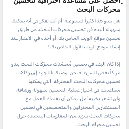
ِاحصل على مساعدة احترافية لتحسين
محركات البحث
هل يبدو هذا كثيراً لتستوعبه! أم أنك تفكر في أنه يمكنك
بسهولة البدء في تحسين محركات البحث، عن طريق
تحسين موقع الويب الخاص بك، أو أخذه في الاعتبار عند
إنشاء موقع الويب الأول الخاص بك؟
إذا كان البدء في تحسين مُحسّنات محرّكات البحث يبدو
مربكاً بعض الشيء، فنحن نوصيك باللجوء إلى وكالات
تحسين محركات البحث المحترفة، التي يمكنها
مساعدتك في اجتياز عملية التحسين بسهولة ورشاقة،
ولن تشعر بخيبة أمل. يمكن أن يفيدك العمل مع
المستشارين المحترفين والمتخصصين في تحسين
محركات البحث بمزيد من المعلومات المحددة حول
تحسين محرك البحث.