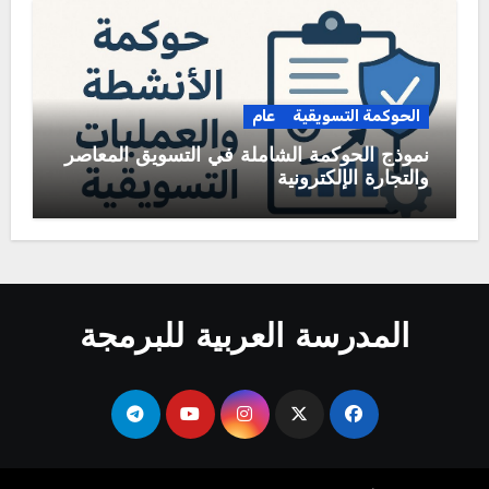
الحوكمة التسويقية
عام
نموذج الحوكمة الشاملة في التسويق المعاصر
والتجارة الإلكترونية
المدرسة العربية للبرمجة