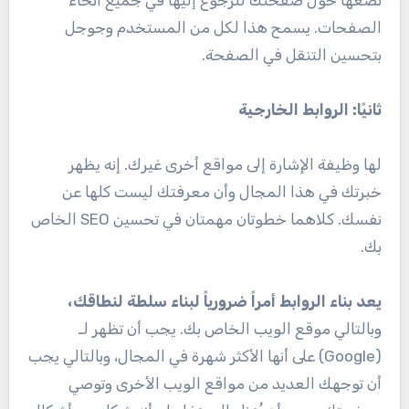
الصفحات. يسمح هذا لكل من المستخدم وجوجل
بتحسين التنقل في الصفحة.
ثانيًا: الروابط الخارجية
لها وظيفة الإشارة إلى مواقع أخرى غيرك. إنه يظهر
خبرتك في هذا المجال وأن معرفتك ليست كلها عن
نفسك. كلاهما خطوتان مهمتان في تحسين SEO الخاص
بك.
يعد بناء الروابط أمراً ضرورياً لبناء سلطة لنطاقك،
وبالتالي موقع الويب الخاص بك. يجب أن تظهر لـ
(Google) على أنها الأكثر شهرة في المجال، وبالتالي يجب
أن توجهك العديد من مواقع الويب الأخرى وتوصي