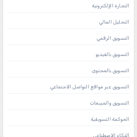
التجارة الإلكترونية
التحليل المالي
التسويق الرقمي
التسويق بالفيديو
التسويق بالمحتوى
التسويق عبر مواقع التواصل الاجتماعي
التسويق والمبيعات
الحوكمة التسويقية
الذكاء الإصطناعي