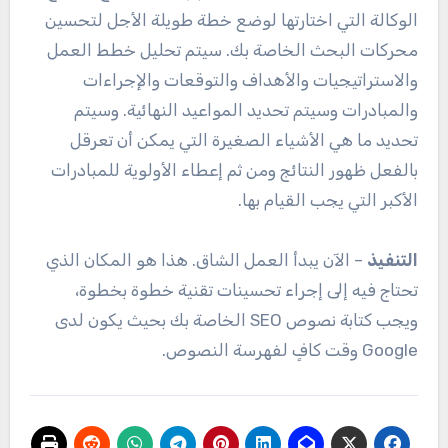
الوكالة التي اختارتها لوضع خطة طويلة الأجل لتحسين
محركات البحث الخاصة بك. سيتم تحليل خطط العمل
والاستراتيجيات والأهداف والتوقعات والإجراءات
والمبادرات وسيتم تحديد المواعيد النهائية. وسيتم
تحديد ما هي الأشياء الصغيرة التي يمكن أن تعرقل
بالفعل ظهور النتائج ومن ثم إعطاء الأولوية للمبادرات
الأكبر التي يجب القيام بها.
التنفيذ
– الآن يبدأ العمل الشاق. هذا هو المكان الذي
تحتاج فيه إلى إجراء تحسينات تقنية خطوة بخطوة،
ويجب كتابة نصوص SEO الخاصة بك بحيث يكون لدى
Google وقت كافٍ لفهرسة النصوص.