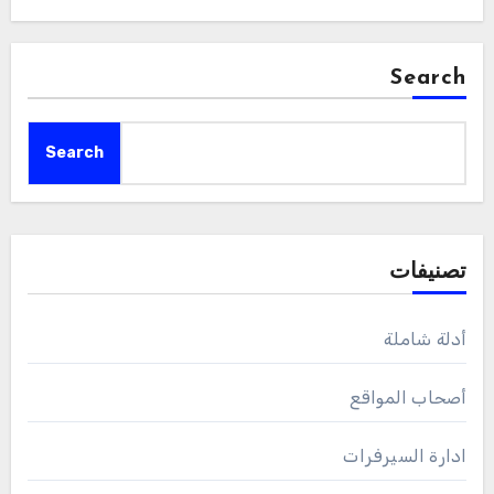
Search
Search
تصنيفات
أدلة شاملة
أصحاب المواقع
ادارة السيرفرات