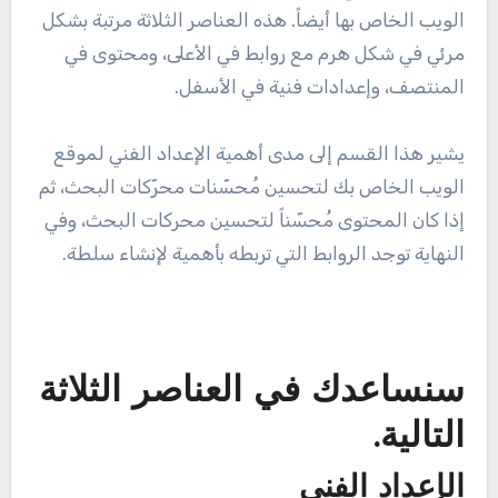
الويب الخاص بها أيضاً. هذه العناصر الثلاثة مرتبة بشكل
مرئي في شكل هرم مع روابط في الأعلى، ومحتوى في
المنتصف، وإعدادات فنية في الأسفل.
يشير هذا القسم إلى مدى أهمية الإعداد الفني لموقع
الويب الخاص بك لتحسين مُحسّنات محرّكات البحث، ثم
إذا كان المحتوى مُحسّناً لتحسين محركات البحث، وفي
النهاية توجد الروابط التي تربطه بأهمية لإنشاء سلطة.
سنساعدك في العناصر الثلاثة
التالية.
الإعداد الفني