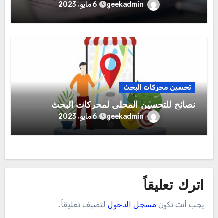
geekadmin
6 مايو، 2023
تحسين محركات البحث
نصائح للتحسين المحلي لمحركات البحث
geekadmin
6 مايو، 2023
اترك تعليقاً
يجب أنت تكون
مسجل الدخول
لتضيف تعليقاً.