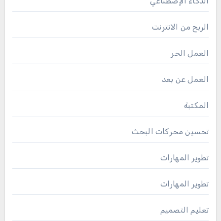
الذكاء الإصطناعي
الربح من الانترنت
العمل الحر
العمل عن بعد
المكتبة
تحسين محركات البحث
تطوير المهارات
تطوير المهارات
تعليم التصميم