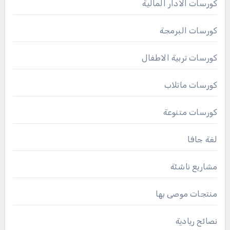
كورسات الادار المالية
كورسات البرمجة
كورسات تربية الاطفال
كورسات ماتلاب
كورسات متنوعة
لغة جافا
مشاريع ناشئة
منتجات موصى بها
نصائح ريادية