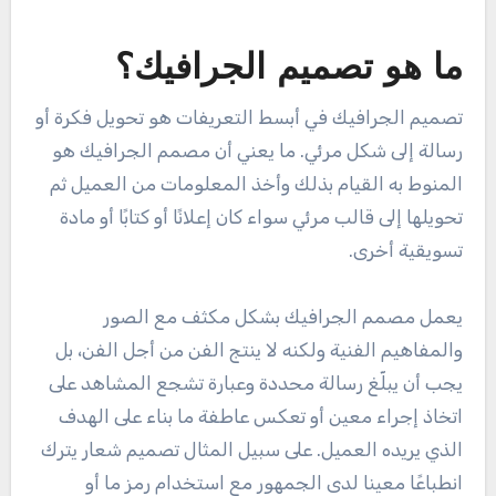
ما هو تصميم الجرافيك؟
تصميم الجرافيك في أبسط التعريفات هو تحويل فكرة أو
رسالة إلى شكل مرئي. ما يعني أن مصمم الجرافيك هو
المنوط به القيام بذلك وأخذ المعلومات من العميل ثم
تحويلها إلى قالب مرئي سواء كان إعلانًا أو كتابًا أو مادة
تسويقية أخرى.
يعمل مصمم الجرافيك بشكل مكثف مع الصور
والمفاهيم الفنية ولكنه لا ينتج الفن من أجل الفن، بل
يجب أن يبلّغ رسالة محددة وعبارة تشجع المشاهد على
اتخاذ إجراء معين أو تعكس عاطفة ما بناء على الهدف
الذي يريده العميل. على سبيل المثال تصميم شعار يترك
انطباعًا معينا لدى الجمهور مع استخدام رمز ما أو