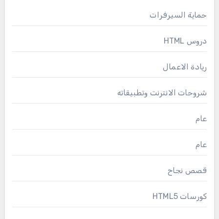
حماية السيرفرات
دروس HTML
ريادة الاعمال
شروحات الانترنت وتطبيقاته
عام
عام
قصص نجاح
كورسات HTML5