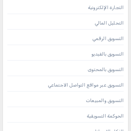
التجارة الإلكترونية
التحليل المالي
التسويق الرقمي
التسويق بالفيديو
التسويق بالمحتوى
التسويق عبر مواقع التواصل الاجتماعي
التسويق والمبيعات
الحوكمة التسويقية