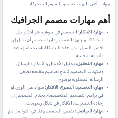
برواتب أعلى يليهم مصممو الرسوم المتحركة.
أهم مهارات مصمم الجرافيك
مهارة الابتكار:
التصميم في جوهره هو ابتكار حل
لمشكلة يواجهها العميل وعلى المصمم أن يصل إلى
أفضل السبل لحل هذه المشكلة باستخدام إبداعه
وأدواته الرقمية.
مهارة التحليل:
تحليل الأعمال والأفكار والرسائل
ومكونات التصميم لإنتاج تصاميم مقنعة تعرض
الرسالة المطلوبة بوضوح.
مهارة التجسيد البصري الأفكار:
سواء على الورق أو
في برامج التصميم المتخصصة، يحتاج المصمم إلى
إجادة التعبير عن الأفكار في شكل رسومات.
مهارة التواصل:
يقضي المصمم وقتًا في التواصل مع