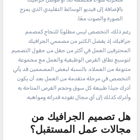
بالإضافة إلى فيديو الوسائط التقليدي الذي يمزج
الصورة والصوت معًا.
رغم ذلك، التخصص ليس مطلوبًا للنجاح كمصمم
جرافيك، إذ يفضل الكثير من مصممي الجرافيك
المحترفين العمل في أكثر من حقل من حقول التصميم
لتوسيع نطاق الفرص الوظيفية والعمل مع مجموعة
متنوعة من العملاء. بالنسبة لبعض المصممين قد يأتي
التخصص في مرحلة متقدمة من العمل بعد أن يكون
أدرك جيدًا طبيعة كل سوق وحجم الفرص المتاحة به
وأدرك كذلك إلى أي مجال تقوده قدراته ومواهبه.
هل تصميم الجرافيك من
مجالات عمل المستقبل؟