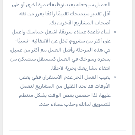
العميل سيجعله يعيد توظيفك مرة أخرى أو على
أقل تقدير سيمنحك تقييمًا رائعًا يعزز من ثقة
أصحاب المشاريع الآخرين بك.
لبناء قاعدة عملاء سريعًا، اشعل حماسك واعمل
على أكثر من مشروع، تخل عن الانتقائية -نسبيًا-
في هذه المرحلة وأقبل العمل مع أكثر من عميل،
بمجرد رسوخك في العمل كمستقل ستتمكن من
انتقاء مشاريعك بحرية لاحقًا.
يعيب العمل الحر عدم الاستقرار، ففي بعض
الأوقات قد تجد القليل من المشاريع لتعمل
عليها، لذا خصص بعض الوقت بشكل منتظم
للتسويق لذاتك وجذب عملاء جدد.