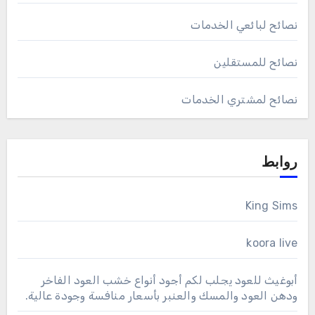
نصائح لبائعي الخدمات
نصائح للمستقلين
نصائح لمشتري الخدمات
روابط
King Sims
koora live
أبوغيث للعود يجلب لكم أجود أنواع خشب العود الفاخر
ودهن العود والمسك والعنبر بأسعار منافسة وجودة عالية.