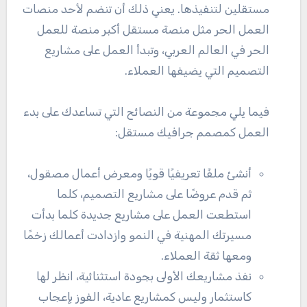
مستقلين لتنفيذها. يعني ذلك أن تنضم لأحد منصات
العمل الحر مثل منصة مستقل أكبر منصة للعمل
الحر في العالم العربي، وتبدأ العمل على مشاريع
التصميم التي يضيفها العملاء.
فيما يلي مجموعة من النصائح التي تساعدك على بدء
العمل كمصمم جرافيك مستقل:
أنشئ ملفًا تعريفيًا قويًا ومعرض أعمال مصقول،
ثم قدم عروضًا على مشاريع التصميم، كلما
استطعت العمل على مشاريع جديدة كلما بدأت
مسيرتك المهنية في النمو وازدادت أعمالك زخمًا
ومعها ثقة العملاء.
نفذ مشاريعك الأولى بجودة استثنائية، انظر لها
كاستثمار وليس كمشاريع عادية، الفوز بإعجاب