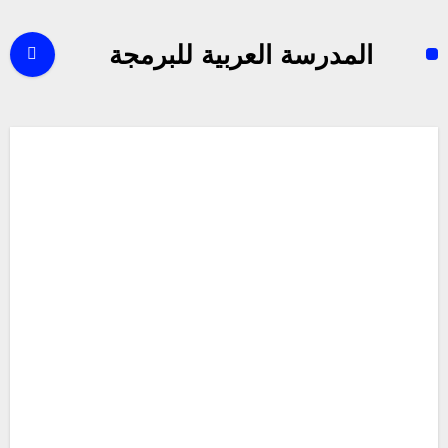
لتجاوز
لى
المدرسة العربية للبرمجة
لمحتوى