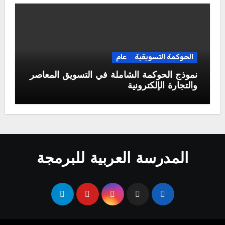
الحوكمة التسويقية
عام
نموذج الحوكمة الشاملة في التسويق المعاصر
والتجارة الإلكترونية
المدرسة العربية للبرمجة