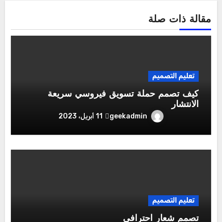
مقالة ذات صلة
تعليم التصميم
كيف تصمم حملة تسويق فيروسي سريعة
الانتشار
geekadmin
11 أبريل، 2023
تعليم التصميم
تصمم شعار احترافي