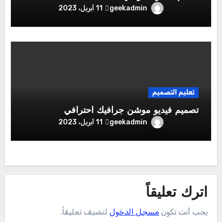
geekadmin
11 أبريل، 2023
تعليم التصميم
تصميم فيديو موشن جرافيك احترافي
geekadmin
11 أبريل، 2023
اترك تعليقاً
يجب أنت تكون
مسجل الدخول
لتضيف تعليقاً.