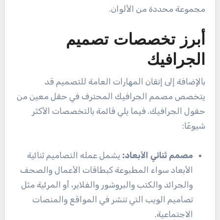
مجموعة محددة من الألوان.
أبرز تخصصات تصميم
الجرافيك
بالإضافة إلى إتقان المهارات العامة للتصميم قد
يتخصص مصمم الجرافيك المحترف في حقل معين من
حقول الجرافيك. فيما يلي قائمة بالتخصصات الأكثر
شيوعًا:
مصمم ثنائي الأبعاد:
يشمل عمله التصاميم ثنائية
الأبعاد سواء المطبوعة كبطاقات الأعمال والصحف
والجرائد والكتب والبروشور والفلاير، أو المرئية مثل
تصاميم الويب التي تنشر في المواقع والمنصات
الاجتماعية.