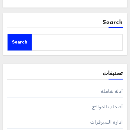
Search
Search
تصنيفات
أدلة شاملة
أصحاب المواقع
ادارة السيرفرات