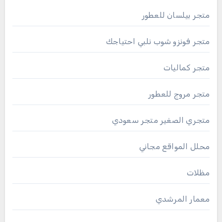
متجر بيلسان للعطور
متجر فونزو شوب نلبي احتياجك
متجر كماليات
متجر مروج للعطور
متجري الصغير متجر سعودي
محلل المواقع مجاني
مظلات
معمار المرشدي