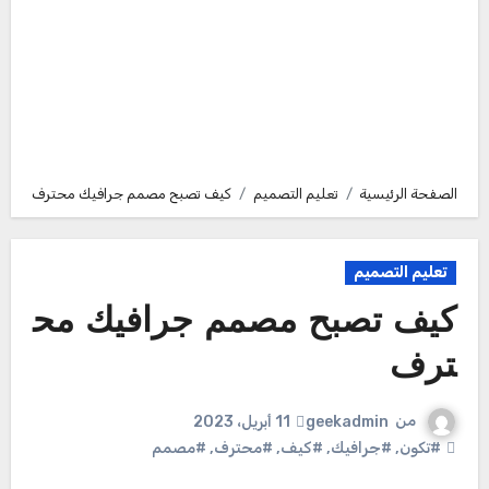
الصفحة الرئيسية
تعليم التصميم
كيف تصبح مصمم جرافيك محترف
تعليم التصميم
كيف تصبح مصمم جرافيك مح
ترف
من
geekadmin
11 أبريل، 2023
#تكون
,
#جرافيك
,
#كيف
,
#محترف
,
#مصمم