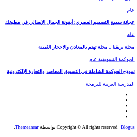
عام
عجانة سميج التصميم العصري: أيقونة الجمال الإيطالي في مطبخك
عام
مجلة بريقنا .. مجلة تهتم بالمعادن والاحجار الثمينة
الحوكمة التسويقية
عام
نموذج الحوكمة الشاملة في التسويق المعاصر والتجارة الإلكترونية
المدرسة العربية للبرمجة
Blogus
|
Copyright © All rights reserved
بواسطة
Themeansar
.