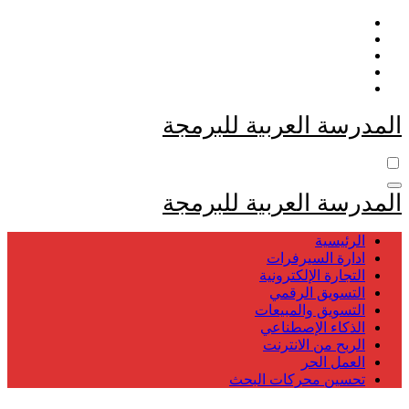
التجاوز
إلى
المحتوى
المدرسة العربية للبرمجة
المدرسة العربية للبرمجة
الرئيسية
ادارة السيرفرات
التجارة الإلكترونية
التسويق الرقمي
التسويق والمبيعات
الذكاء الإصطناعي
الربح من الانترنت
العمل الحر
تحسين محركات البحث