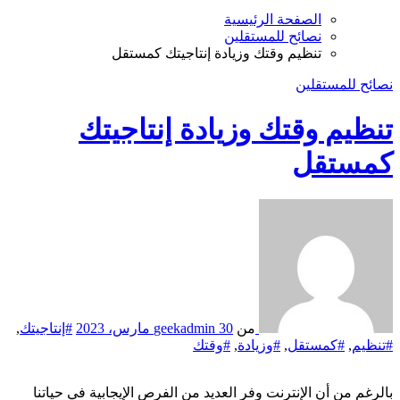
الصفحة الرئيسية
نصائح للمستقلين
تنظيم وقتك وزيادة إنتاجيتك كمستقل
نصائح للمستقلين
تنظيم وقتك وزيادة إنتاجيتك
كمستقل
من
30 مارس، 2023
geekadmin
#إنتاجيتك
,
#تنظيم
,
#كمستقل
,
#وزيادة
,
#وقتك
بالرغم من أن الإنترنت وفر العديد من الفرص الإيجابية في حياتنا