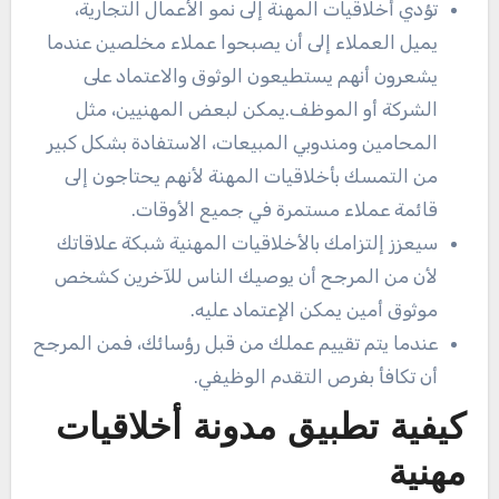
تؤدي أخلاقيات المهنة إلى نمو الأعمال التجارية،
يميل العملاء إلى أن يصبحوا عملاء مخلصين عندما
يشعرون أنهم يستطيعون الوثوق والاعتماد على
الشركة أو الموظف.يمكن لبعض المهنيين، مثل
المحامين ومندوبي المبيعات، الاستفادة بشكل كبير
من التمسك بأخلاقيات المهنة لأنهم يحتاجون إلى
قائمة عملاء مستمرة في جميع الأوقات.
سيعزز إلتزامك بالأخلاقيات المهنية شبكة علاقاتك
لأن من المرجح أن يوصيك الناس للآخرين كشخص
موثوق أمين يمكن الإعتماد عليه.
عندما يتم تقييم عملك من قبل رؤسائك، فمن المرجح
أن تكافأ بفرص التقدم الوظيفي.
كيفية تطبيق مدونة أخلاقيات
مهنية