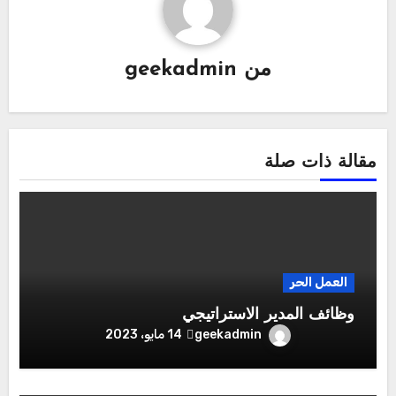
من
geekadmin
مقالة ذات صلة
العمل الحر
وظائف المدير الاستراتيجي
geekadmin
14 مايو، 2023