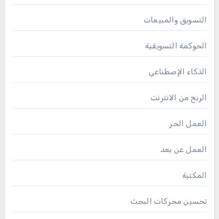
التسويق والمبيعات
الحوكمة التسويقية
الذكاء الإصطناعي
الربح من الانترنت
العمل الحر
العمل عن بعد
المكتبة
تحسين محركات البحث