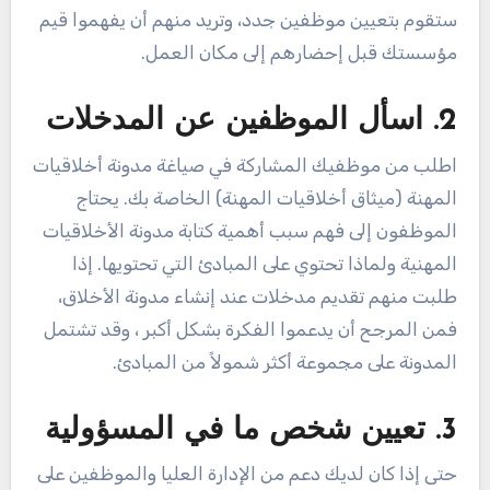
ستقوم بتعيين موظفين جدد، وتريد منهم أن يفهموا قيم
مؤسستك قبل إحضارهم إلى مكان العمل.
2. اسأل الموظفين عن المدخلات
اطلب من موظفيك المشاركة في صياغة مدونة أخلاقيات
المهنة (ميثاق أخلاقيات المهنة) الخاصة بك. يحتاج
الموظفون إلى فهم سبب أهمية كتابة مدونة الأخلاقيات
المهنية ولماذا تحتوي على المبادئ التي تحتويها. إذا
طلبت منهم تقديم مدخلات عند إنشاء مدونة الأخلاق،
فمن المرجح أن يدعموا الفكرة بشكل أكبر ، وقد تشتمل
المدونة على مجموعة أكثر شمولاً من المبادئ.
3. تعيين شخص ما في المسؤولية
حتى إذا كان لديك دعم من الإدارة العليا والموظفين على