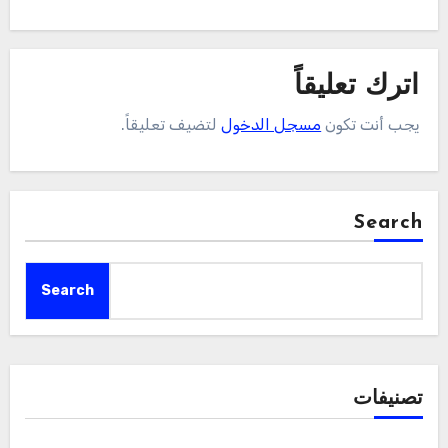
اترك تعليقاً
يجب أنت تكون
مسجل الدخول
لتضيف تعليقاً.
Search
Search
تصنيفات