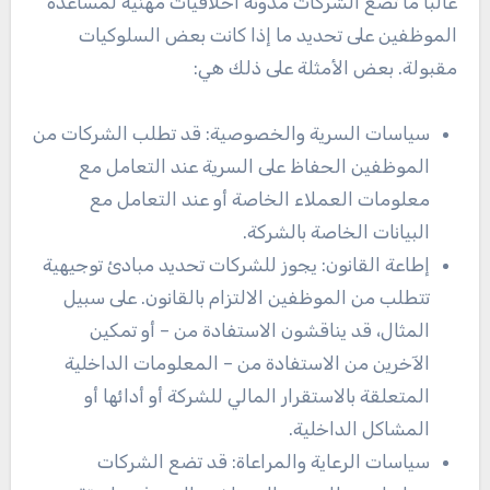
غالبًا ما تضع الشركات مدونة أخلاقيات مهنية لمساعدة
الموظفين على تحديد ما إذا كانت بعض السلوكيات
مقبولة. بعض الأمثلة على ذلك هي:
سياسات السرية والخصوصية: قد تطلب الشركات من
الموظفين الحفاظ على السرية عند التعامل مع
معلومات العملاء الخاصة أو عند التعامل مع
البيانات الخاصة بالشركة.
إطاعة القانون: يجوز للشركات تحديد مبادئ توجيهية
تتطلب من الموظفين الالتزام بالقانون. على سبيل
المثال، قد يناقشون الاستفادة من – أو تمكين
الآخرين من الاستفادة من – المعلومات الداخلية
المتعلقة بالاستقرار المالي للشركة أو أدائها أو
المشاكل الداخلية.
سياسات الرعاية والمراعاة: قد تضع الشركات