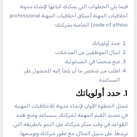
فيما يلي الخطوات التي يمكنك اتباعها لإنشاء مدونة
أخلاقيات المهنة (ميثاق أخلاقيات المهنة professional
code of ethics) الخاصة بشركتك:
حدد أولوياتك
اسأل الموظفين عن المدخلات
ضع شخصًا في المسئولية
اطلب من شخص ما أن يلجأ إليه للحصول على
المساعدة
1. حدد أولوياتك
تتمثل الخطوة الأولى لإنشاء مدونة للأخلاقيات المهنية
في تحديد القيم المهمة لشركتك. سيساعد وضع هذه
القواعد في وقت مبكر شركتك على النمو بالطريقة التي
تريدها. على سبيل المثال، مع تطور شركتك وتوسعها،