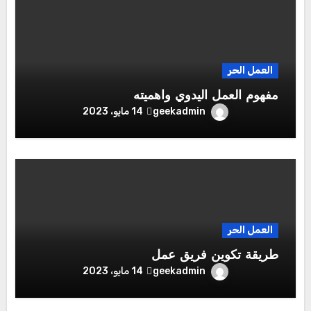
العمل الحر
مفهوم العمل اليدوي واهميته
geekadmin
14 مايو، 2023
العمل الحر
طريقة تكوين فريق عمل
geekadmin
14 مايو، 2023