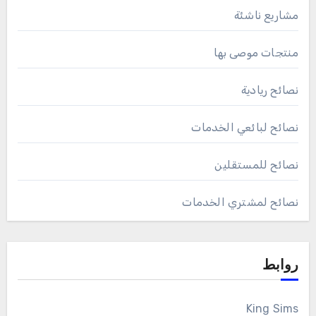
مشاريع ناشئة
منتجات موصى بها
نصائح ريادية
نصائح لبائعي الخدمات
نصائح للمستقلين
نصائح لمشتري الخدمات
روابط
King Sims