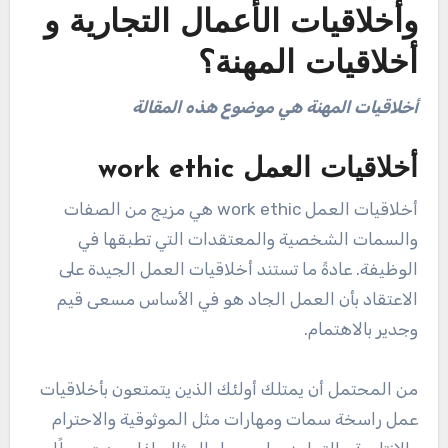
وأخلاقيات الأعمال التجارية و
أخلاقيات المهنة؟
أخلاقيات المهنة هي موضوع هذه المقالة
أخلاقيات العمل work ethic
أخلاقيات العمل work ethic هي مزيج من الصفات
والسمات الشخصية والمعتقدات التي تطبقها في
الوظيفة. عادةً ما تستند أخلاقيات العمل الجيدة على
الاعتقاد بأن العمل الجاد هو في الأساس مسعى قيم
وجدير بالاهتمام.
من المحتمل أن يمتلك أولئك الذين يتمتعون بأخلاقيات
عمل راسخة سمات ومهارات مثل الموثوقية والاحترام