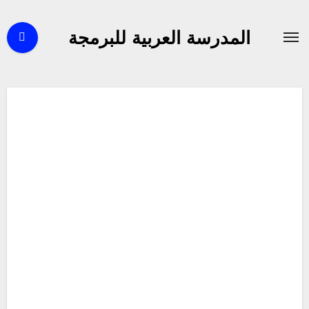
لتجاوز
لى
المدرسة العربية للبرمجة
لمحتوى