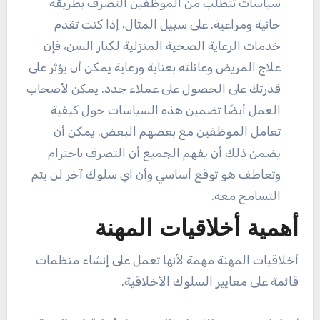
سياسات تتطلب من الموظفين التصرف بطريقة
حانية ومراعية. على سبيل المثال، إذا كنت تقدم
خدمات الرعاية الصحية المنزلية لكبار السن، فإن
علاج المريض وعائلته بعناية ورعاية يمكن أن يؤثر على
قدرتك على الحصول على عملاء جدد. يمكن لأصحاب
العمل أيضًا تضمين هذه السياسات حول كيفية
تعامل الموظفين مع بعضهم البعض. يمكن أن
يضمن ذلك أن يفهم الجميع أن التصرف باحترام
وتعاطف هو توقع أساسي وأن اي سلوك آخر لن يتم
التسامح معه.
أهمية أخلاقيات المهنة
أخلاقيات المهنة مهمة لأنها تعمل على إنشاء منظمات
قائمة على معايير السلوك الأخلاقية.