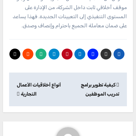
موقف أخلاقي ثابت داخل الشركة، من الإدارة على
المستوى التنفيذي إلى التعيينات الجديدة. فهذا يساعد
على ضمان معاملة الجميع باحترام وإنصاف وصدق.
تصفّح
كيفية تطوير برامج
أنواع أخلاقيات الأعمال
المقالات
تدريب الموظفين
التجارية