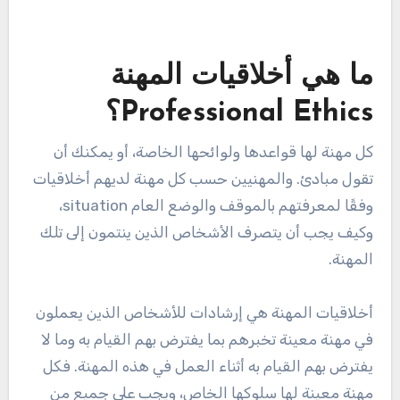
ما هي أخلاقيات المهنة
Professional Ethics؟
كل مهنة لها قواعدها ولوائحها الخاصة، أو يمكنك أن
تقول مبادئ. والمهنيين حسب كل مهنة لديهم أخلاقيات
وفقًا لمعرفتهم بالموقف والوضع العام situation،
وكيف يجب أن يتصرف الأشخاص الذين ينتمون إلى تلك
المهنة.
أخلاقيات المهنة هي إرشادات للأشخاص الذين يعملون
في مهنة معينة تخبرهم بما يفترض بهم القيام به وما لا
يفترض بهم القيام به أثناء العمل في هذه المهنة. فكل
مهنة معينة لها سلوكها الخاص، ويجب على جميع من