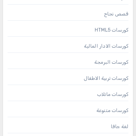
قصص نجاح
كورسات HTML5
كورسات الادار المالية
كورسات البرمجة
كورسات تربية الاطفال
كورسات ماتلاب
كورسات متنوعة
لغة جافا