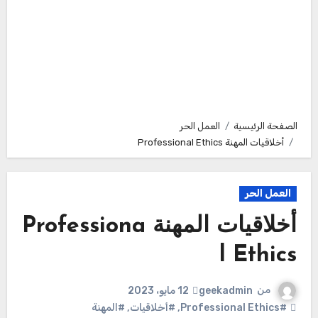
الصفحة الرئيسية
العمل الحر
أخلاقيات المهنة Professional Ethics
العمل الحر
أخلاقيات المهنة Professiona
l Ethics
من
geekadmin
12 مايو، 2023
#Professional Ethics
,
#أخلاقيات
,
#المهنة