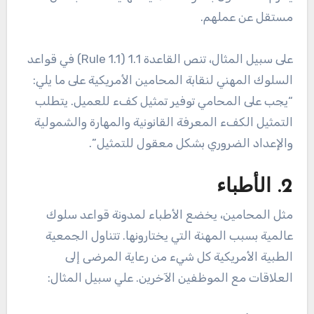
مستقل عن عملهم.
على سبيل المثال، تنص القاعدة 1.1 (Rule 1.1) في قواعد
السلوك المهني لنقابة المحامين الأمريكية على ما يلي:
“يجب على المحامي توفير تمثيل كفء للعميل. يتطلب
التمثيل الكفء المعرفة القانونية والمهارة والشمولية
والإعداد الضروري بشكل معقول للتمثيل”.
2. الأطباء
مثل المحامين، يخضع الأطباء لمدونة قواعد سلوك
عالمية بسبب المهنة التي يختارونها. تتناول الجمعية
الطبية الأمريكية كل شيء من رعاية المرضى إلى
العلاقات مع الموظفين الآخرين. علي سبيل المثال: