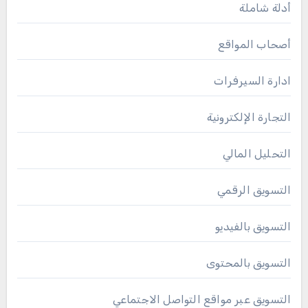
أدلة شاملة
أصحاب المواقع
ادارة السيرفرات
التجارة الإلكترونية
التحليل المالي
التسويق الرقمي
التسويق بالفيديو
التسويق بالمحتوى
التسويق عبر مواقع التواصل الاجتماعي