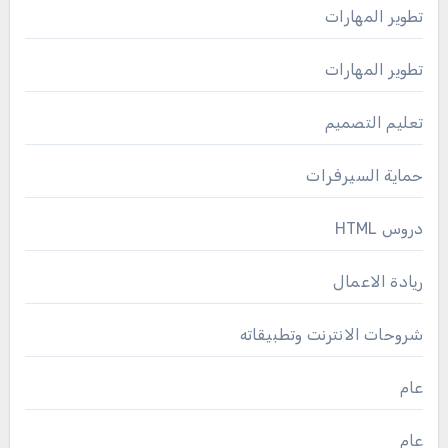
تطوير المهارات
تطوير المهارات
تعليم التصميم
حماية السيرفرات
دروس HTML
ريادة الاعمال
شروحات الانترنت وتطبيقاته
عام
عام