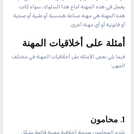
يعمل في هذه المهنة اتباع هذا السلوك. سواء كانت
هذة المهنة هي مهنة صناعة هندسية أو طبية أو صحية
أو قانونية أو أي مهنة أخرى.
أمثلة على أخلاقيات المهنة
فيما يلي بعض الأمثلة على أخلاقيات المهنة في مختلف
المهن:
1. محامون
يلتزم المحامون بمدونة أخلاقية مهنية قائمة بشكل