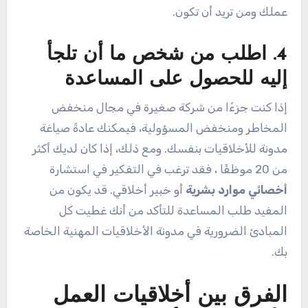
عملك ومن تريد أن تكون.
4. اطلب من شخص ما أن تلجأ
إليه للحصول على المساعدة
إذا كنت جزءًا من شركة صغيرة في مجال منخفض
المخاطر ومنخفض المسؤولية، فيمكنك عادةً صياغة
مدونة للأخلاقيات بنفسك. ومع ذلك، إذا كان لديك أكثر
من 20 موظفًا ، فقد ترغب في التفكير في استشارة
أخصائي موارد بشرية
أو خبير أخلاقي. قد يكون من
المفيد طلب المساعدة للتأكد من أنك غطيت كل
المبادئ الضرورية في مدونة الأخلاقيات المهنية الخاصة
بك.
الفرق بين أخلاقيات العمل