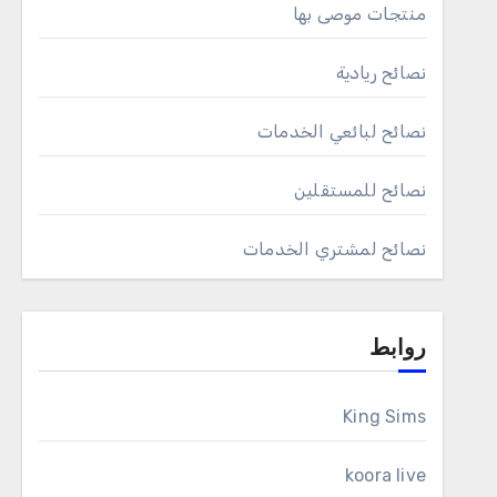
منتجات موصى بها
نصائح ريادية
نصائح لبائعي الخدمات
نصائح للمستقلين
نصائح لمشتري الخدمات
روابط
King Sims
koora live