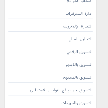
أصحاب المواقع
ادارة السيرفرات
التجارة الإلكترونية
التحليل المالي
التسويق الرقمي
التسويق بالفيديو
التسويق بالمحتوى
التسويق عبر مواقع التواصل الاجتماعي
التسويق والمبيعات