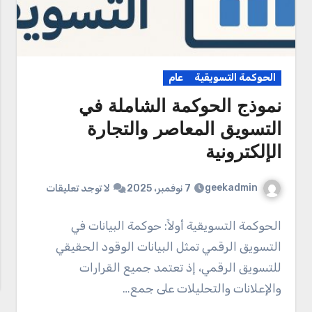
الحوكمة التسويقية
عام
نموذج الحوكمة الشاملة في
التسويق المعاصر والتجارة
الإلكترونية
geekadmin
7 نوفمبر، 2025
لا توجد تعليقات
الحوكمة التسويقية أولاً: حوكمة البيانات في
التسويق الرقمي تمثل البيانات الوقود الحقيقي
للتسويق الرقمي، إذ تعتمد جميع القرارات
والإعلانات والتحليلات على جمع…