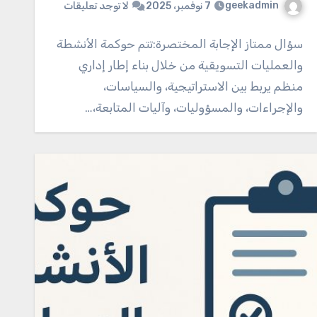
geekadmin
7 نوفمبر، 2025
لا توجد تعليقات
سؤال ممتاز الإجابة المختصرة:تتم حوكمة الأنشطة
والعمليات التسويقية من خلال بناء إطار إداري
منظم يربط بين الاستراتيجية، والسياسات،
والإجراءات، والمسؤوليات، وآليات المتابعة،…