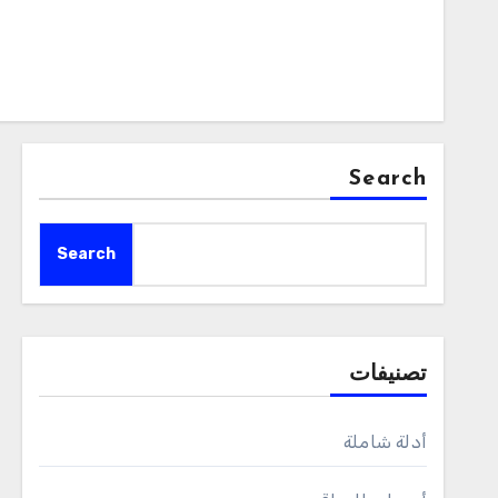
Search
Search
تصنيفات
أدلة شاملة