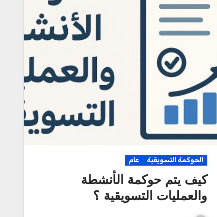
الحوكمة التسويقية
عام
كيف يتم حوكمة الأنشطة
والعمليات التسويقية ؟