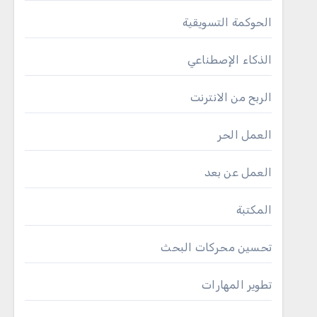
الحوكمة التسويقية
الذكاء الإصطناعي
الربح من الانترنت
العمل الحر
العمل عن بعد
المكتبة
تحسين محركات البحث
تطوير المهارات