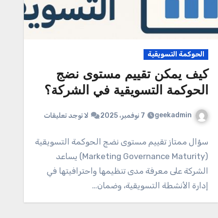
الحوكمة التسويقية
كيف يمكن تقييم مستوى نضج
الحوكمة التسويقية في الشركة؟
geekadmin
7 نوفمبر، 2025
لا توجد تعليقات
سؤال ممتاز تقييم مستوى نضج الحوكمة التسويقية
(Marketing Governance Maturity) يساعد
الشركة على معرفة مدى تنظيمها واحترافيتها في
إدارة الأنشطة التسويقية، وضمان…