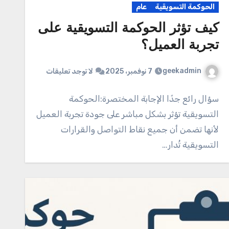
الحوكمة التسويقية
عام
كيف تؤثر الحوكمة التسويقية على
تجربة العميل؟
geekadmin
7 نوفمبر، 2025
لا توجد تعليقات
سؤال رائع جدًا الإجابة المختصرة:الحوكمة
التسويقية تؤثر بشكل مباشر على جودة تجربة العميل
لأنها تضمن أن جميع نقاط التواصل والقرارات
التسويقية تُدار…