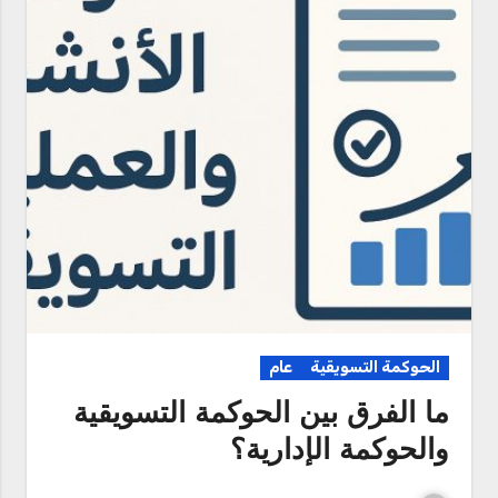
الحوكمة التسويقية
عام
ما الفرق بين الحوكمة التسويقية
والحوكمة الإدارية؟