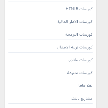
كورسات HTML5
كورسات الادار المالية
كورسات البرمجة
كورسات تربية الاطفال
كورسات ماتلاب
كورسات متنوعة
لغة جافا
مشاريع ناشئة