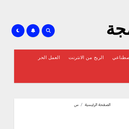
مجة
إصطناعي
الربح من الانترنت
العمل الحر
الصفحة الرئيسية
س