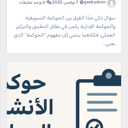
geekadmin
7 نوفمبر، 2025
لا توجد تعليقات
سؤال ذكي جدًا الفرق بين الحوكمة التسويقية
والحوكمة الإدارية يكمن في نطاق التطبيق والتركيز
العملي، فكلاهما ينتمي إلى مفهوم “الحوكمة” الذي
يعني…