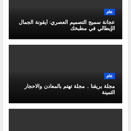
عام
عجانة سميج التصميم العصري: أيقونة الجمال
الإيطالي في مطبخك
عام
مجلة بريقنا .. مجلة تهتم بالمعادن والاحجار
الثمينة