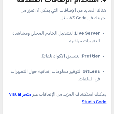
4.
استخدام الإضافات المتقدمة
هناك العديد من الإضافات التي يمكن أن تعزز من
تجربتك في VS Code، مثل:
Live Server
: لتشغيل الخادم المحلي ومشاهدة
التغييرات مباشرة.
Prettier
: لتنسيق الأكواد تلقائيًا.
GitLens
: لتوفير معلومات إضافية حول التغييرات
في الملفات.
يمكنك استكشاف المزيد من الإضافات عبر
متجر Visual
.
Studio Code