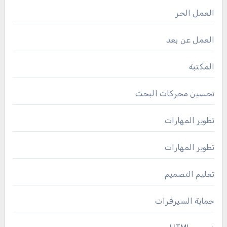
العمل الحر
العمل عن بعد
المكتبة
تحسين محركات البحث
تطوير المهارات
تطوير المهارات
تعليم التصميم
حماية السيرفرات