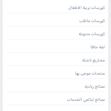
كورسات تربية الاطفال
كورسات ماتلاب
كورسات متنوعة
لغة جافا
مشاريع ناشئة
منتجات موصى بها
نصائح ريادية
نصائح لبائعي الخدمات