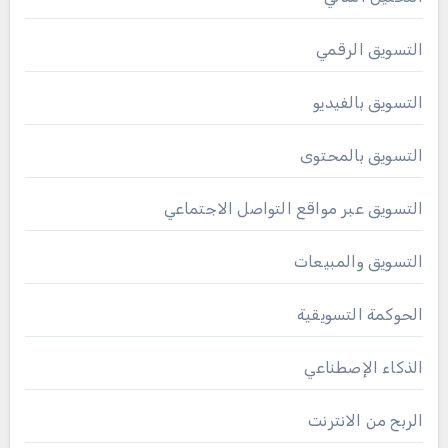
التسويق الرقمي
التسويق بالفيديو
التسويق بالمحتوى
التسويق عبر مواقع التواصل الاجتماعي
التسويق والمبيعات
الحوكمة التسويقية
الذكاء الإصطناعي
الربح من الانترنت