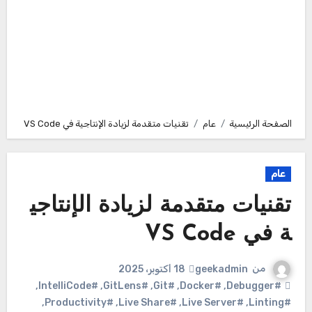
الصفحة الرئيسية
عام
تقنيات متقدمة لزيادة الإنتاجية في VS Code
عام
تقنيات متقدمة لزيادة الإنتاجي
ة في VS Code
من
geekadmin
18 أكتوبر، 2025
,
#IntelliCode
,
#GitLens
,
#Git
,
#Docker
,
#Debugger
,
#Productivity
,
#Live Share
,
#Live Server
,
#Linting