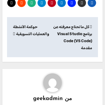
تصفّح
كل ما تحتاج معرفته عن
حوكمة الأنشطة
المقالات
برنامج Visual Studio
والعمليات التسويقية
Code (VS Code)
مقدمة
من
geekadmin