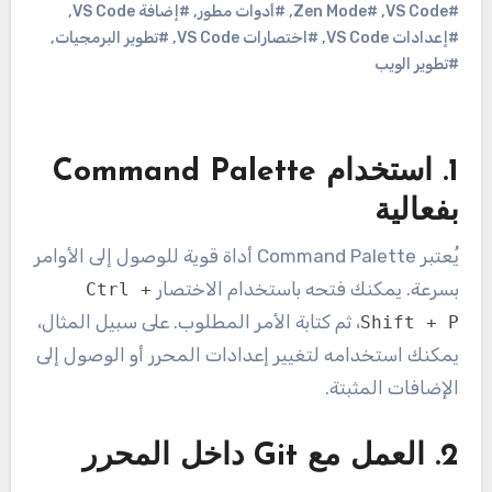
#VS Code
,
#Zen Mode
,
#أدوات مطور
,
#إضافة VS Code
,
#إعدادات VS Code
,
#اختصارات VS Code
,
#تطوير البرمجيات
,
#تطوير الويب
1.
استخدام Command Palette
بفعالية
يُعتبر Command Palette أداة قوية للوصول إلى الأوامر
بسرعة. يمكنك فتحه باستخدام الاختصار
Ctrl +
، ثم كتابة الأمر المطلوب. على سبيل المثال،
Shift + P
يمكنك استخدامه لتغيير إعدادات المحرر أو الوصول إلى
الإضافات المثبتة.
2.
العمل مع Git داخل المحرر