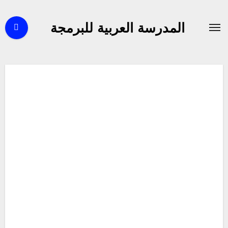
لتجاوز
لى
المدرسة العربية للبرمجة
لمحتوى