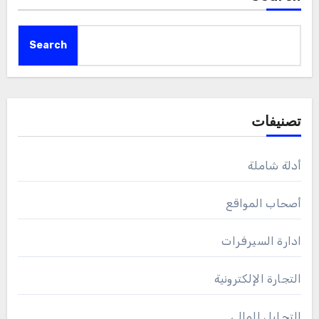
Search
تصنيفات
أدلة شاملة
أصحاب المواقع
ادارة السيرفرات
التجارة الإلكترونية
التحليل المالي