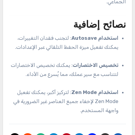
الجماعي.
نصائح إضافية
استخدام Autosave
: لتجنب فقدان التغييرات،
يمكنك تفعيل ميزة الحفظ التلقائي عبر الإعدادات.
تخصيص الاختصارات
: يمكنك تخصيص الاختصارات
لتتناسب مع سير عملك، مما يُسرع من الأداء.
استخدام Zen Mode
: لتركيز أكبر، يمكنك تفعيل
Zen Mode لإخفاء جميع العناصر غير الضرورية في
واجهة المستخدم.