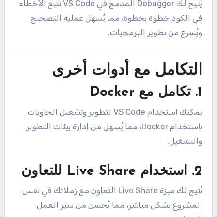
يُتيح لك Debugger المدمج في VS Code تتبع الأخطاء
في الكود خطوة بخطوة، مما يُسهل عملية التصحيح
ويُسرع من تطوير البرمجيات.
التكامل مع أدوات أخرى
1.
تكامل مع Docker
يمكنك استخدام VS Code لتطوير وتشغيل الحاويات
باستخدام Docker، مما يُسهل من إدارة بيئات التطوير
والتشغيل.
2.
استخدام Live Share للتعاون
تُتيح لك ميزة Live Share التعاون مع زملائك في نفس
المشروع بشكل مباشر، مما يُحسن من سير العمل