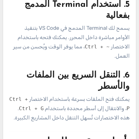
5.
استخدام Terminal المدمج
بفعالية
يسمح لك Terminal المدمج في VS Code بتنفيذ
الأوامر مباشرة داخل المحرر. يمكنك فتحه باستخدام
الاختصار
، مما يوفر الوقت ويُحسن من سير
Ctrl + ~
العمل.
6.
التنقل السريع بين الملفات
والأسطر
يمكنك فتح الملفات بسرعة باستخدام الاختصار
Ctrl +
، والانتقال إلى أسطر محددة باستخدام
.
Ctrl + G
P
هذه الاختصارات تُسهل التنقل داخل المشاريع الكبيرة.