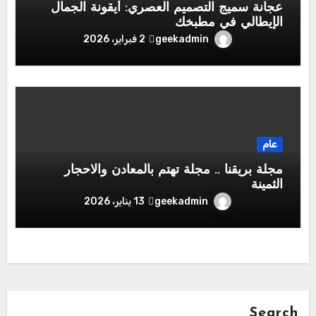
عجانة سميج التصميم العصري: أيقونة الجمال
الإيطالي في مطبخك
geekadmin
2 فبراير، 2026
عام
مجلة بريقنا .. مجلة تهتم بالمعادن والاحجار
الثمينة
geekadmin
13 يناير، 2026
Search