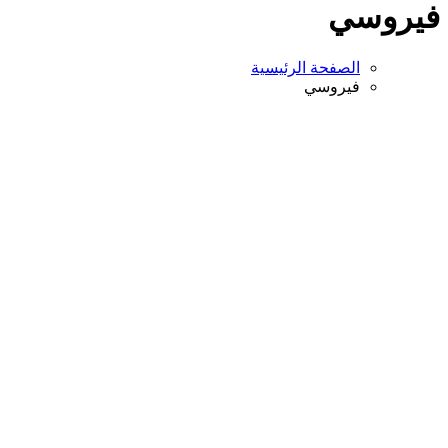
فيروسي
الصفحة الرئيسية
فيروسي