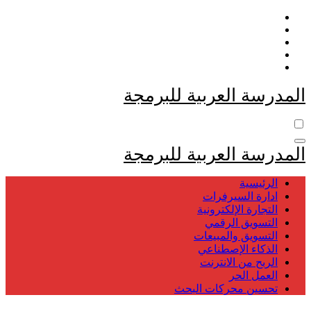
التجاوز
إلى
المحتوى
المدرسة العربية للبرمجة
المدرسة العربية للبرمجة
الرئيسية
ادارة السيرفرات
التجارة الإلكترونية
التسويق الرقمي
التسويق والمبيعات
الذكاء الإصطناعي
الربح من الانترنت
العمل الحر
تحسين محركات البحث