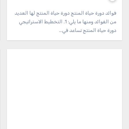
فوائد دورة حياة المنتج دورة حياة المنتج لها العديد
من الفوائد ومنها ما يلي: 1. التخطيط الاستراتيجي
دورة حياة المنتج تساعد في…