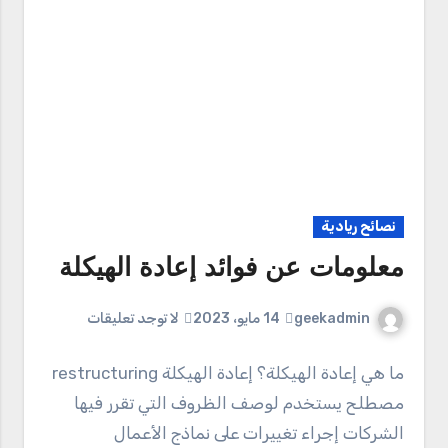
نصائح ريادية
معلومات عن فوائد إعادة الهيكلة
geekadmin
14 مايو، 2023
لا توجد تعليقات
ما هي إعادة الهيكلة؟ إعادة الهيكلة restructuring
مصطلح يستخدم لوصف الظروف التي تقرر فيها
الشركات إجراء تغييرات على نماذج الأعمال