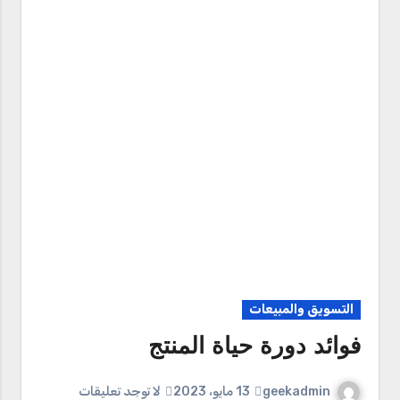
التسويق والمبيعات
فوائد دورة حياة المنتج
geekadmin
13 مايو، 2023
لا توجد تعليقات