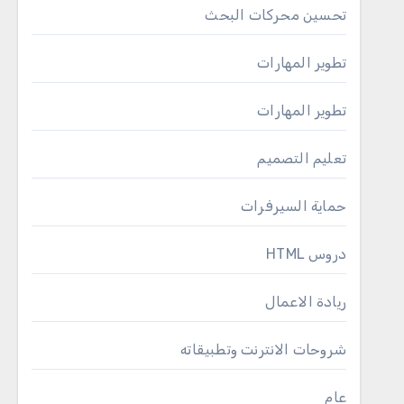
تحسين محركات البحث
تطوير المهارات
تطوير المهارات
تعليم التصميم
حماية السيرفرات
دروس HTML
ريادة الاعمال
شروحات الانترنت وتطبيقاته
عام