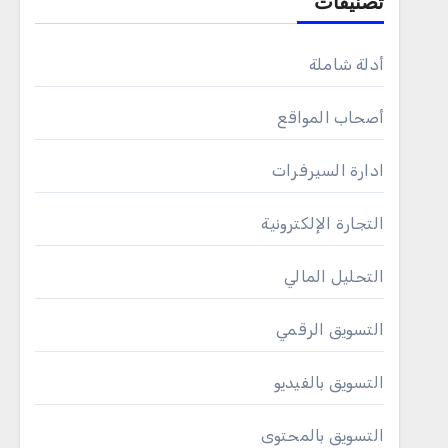
تصنيفات
أدلة شاملة
أصحاب المواقع
ادارة السيرفرات
التجارة الإلكترونية
التحليل المالي
التسويق الرقمي
التسويق بالفيديو
التسويق بالمحتوى