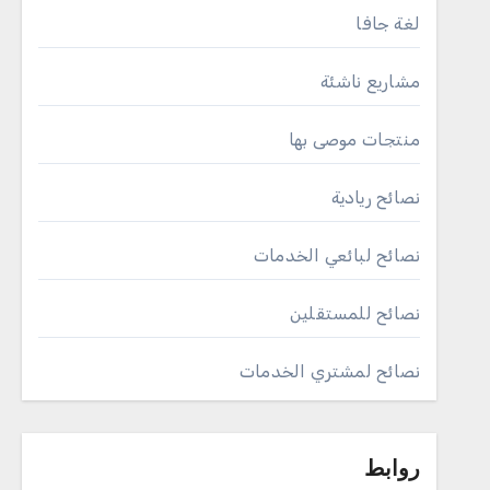
لغة جافا
مشاريع ناشئة
منتجات موصى بها
نصائح ريادية
نصائح لبائعي الخدمات
نصائح للمستقلين
نصائح لمشتري الخدمات
روابط