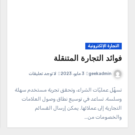
التجارة الإلكترونية
فوائد التجارة المتنقلة
geekadmin
3 مايو، 2023
لا توجد تعليقات
تسهِّل عمليّات الشراء، وتحقق تجربة مستخدم سهلة
وسلسة. تساعد في توسيع نطاق وصول العلامات
التجارية إلى عملائها. يمكن إرسال القسائم
والخصومات من…