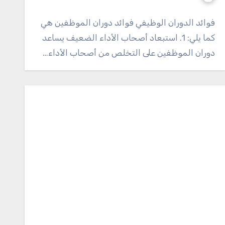
فوائد الدوران الوظيفي فوائد دوران الموظفين هي
كما يلي: 1. استبعاد أصحاب الأداء الضعيف يساعد
دوران الموظفين على التخلص من أصحاب الأداء…