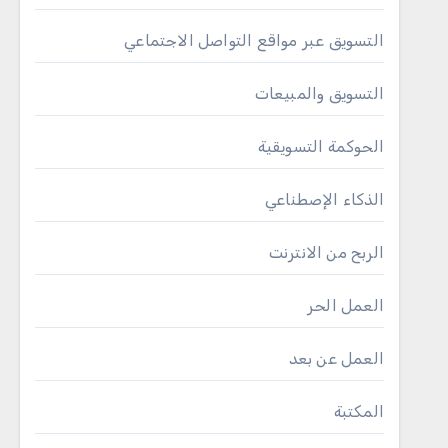
التسويق عبر مواقع التواصل الاجتماعي
التسويق والمبيعات
الحوكمة التسويقية
الذكاء الإصطناعي
الربح من الانترنت
العمل الحر
العمل عن بعد
المكتبة