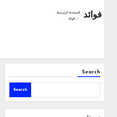
الصفحة الرئيسية
فوائد
فوائد
Search
Search