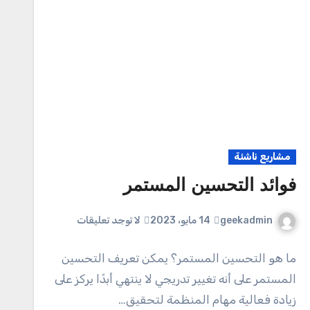
مشاريع ناشئة
فوائد التحسين المستمر
geekadmin
14 مايو، 2023
لا توجد تعليقات
ما هو التحسين المستمر؟ يمكن تعريف التحسين
المستمر على أنه تغيير تدريجي لا ينتهي أبدًا يركز على
زيادة فعالية مهام المنظمة لتحقيق…