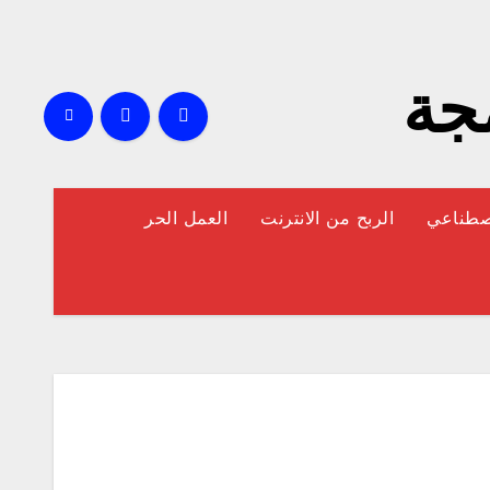
مجة
إصطناعي
الربح من الانترنت
العمل الحر