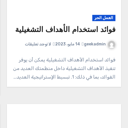
العمل الحر
فوائد استخدام الأهداف التشغيلية
geekadmin
14 مايو، 2023
لا توجد تعليقات
فوائد استخدام الأهداف التشغيلية يمكن أن يوفر
تنفيذ الأهداف التشغيلية داخل منظمتك العديد من
الفوائد، بما في ذلك: 1. تبسيط الإستراتيجية العديد…