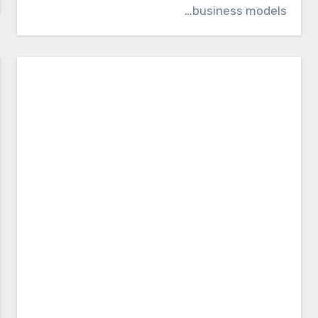
business models…