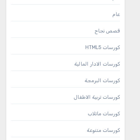
عام
قصص نجاح
كورسات HTML5
كورسات الادار المالية
كورسات البرمجة
كورسات تربية الاطفال
كورسات ماتلاب
كورسات متنوعة