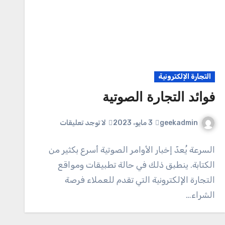
التجارة الإلكترونية
فوائد التجارة الصوتية
geekadmin
3 مايو، 2023
لا توجد تعليقات
السرعة يُعدّ إخبار الأوامر الصوتية أسرع بكثير من
الكتابة. ينطبق ذلك في حالة تطبيقات ومواقع
التجارة الإلكترونية التي تقدم للعملاء فرصة
الشراء…