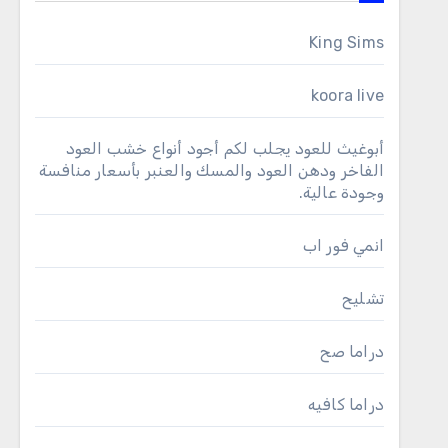
King Sims
koora live
أبوغيث للعود يجلب لكم أجود أنواع خشب العود
الفاخر ودهن العود والمسك والعنبر بأسعار منافسة
وجودة عالية.
انمي فور اب
تشليح
دراما صح
دراما كافيه