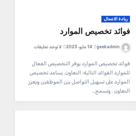
ريادة الاعمال
فوائد تخصيص الموارد
geekadmin
14 مايو، 2023
لا توجد تعليقات
فوائد تخصيص الموارد يوفر التخصيص الفعال
للموارد الفوائد التالية: التعاون. يساعد تخصيص
الموارد على تسهيل التواصل بين الموظفين ويعزز
التعاون . وتسمح…