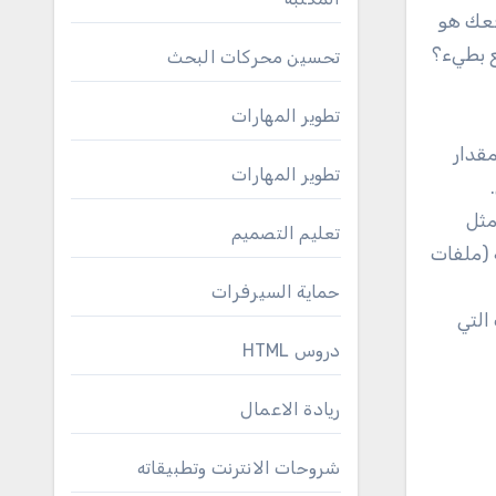
وقعك هو
تحسين محركات البحث
تطوير المهارات
مقدار
تطوير المهارات
مثل
تعليم التصميم
 (ملفات
حماية السيرفرات
التي
دروس HTML
ريادة الاعمال
شروحات الانترنت وتطبيقاته