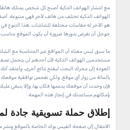
مع انتشار الهواتف الذكية أصبح كل شخص يمتلك هاتفًا ذ
الهواتف الذكية تختلف من هاتف لآخر فهي متنوعة. أضف
هو الآخر له مقاسات مختلفة للشاشات. هذا التنوع في م
جوجل أن تفرض بدورها ضرورة أن يكون الموقع مناسب 
ما سبق ليس معناه أن المواقع غير المتناسبة مع الشاشات 
مستخدمين الهواتف الذكية لأن أحدهم لن يتحمل تصفح
فإن وجدت أن موقعك يدعمها فكان بها، وإلا ينبغي ع
بإمكانهم مساعدتك في إنجاز هذه المهمة.
إطلاق حملة تسويقية جادة لم
الانتقال إلى صفحة الفيس بوك الخاصة بالموقع ونشر منشو