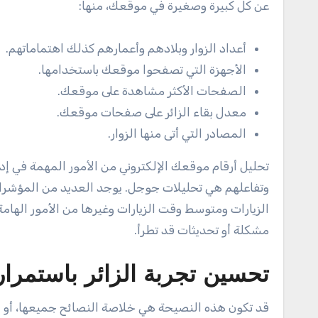
عن كل كبيرة وصغيرة في موقعك، منها:
أعداد الزوار وبلادهم وأعمارهم كذلك اهتماماتهم.
الأجهزة التي تصفحوا موقعك باستخدامها.
الصفحات الأكثر مشاهدة على موقعك.
معدل بقاء الزائر على صفحات موقعك.
المصادر التي أتى منها الزوار.
تحليل أرقام موقعك الإلكتروني من الأمور المهمة في إدا
وتفاعلهم هي تحليلات جوجل. يوجد العديد من المؤشرات
الزيارات ومتوسط وقت الزيارات وغيرها من الأمور الهامة
مشكلة أو تحديثات قد تطرأ.
تحسين تجربة الزائر باستمرار
قد تكون هذه النصيحة هي خلاصة النصائح جميعها، أو يمكن