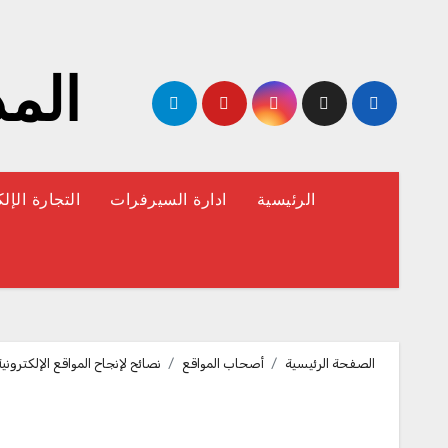
لتجاوز
لى
لمحتوى
المد
الرئيسية
ادارة السيرفرات
التجارة الإل
الصفحة الرئيسية
أصحاب المواقع
نصائح لإنجاح المواقع الإلكترونية