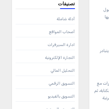
تصنيفات
ها
أدلة شاملة
أصحاب المواقع
ادارة السيرفرات
تبادر
التجارة الإلكترونية
التحليل المالي
رات مع
التسويق الرقمي
ابة، ثم
التسويق بالفيديو
تبة