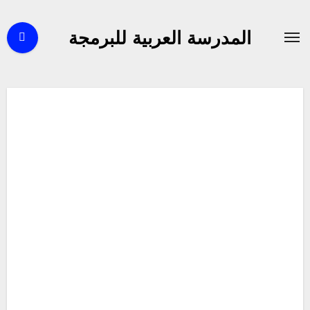
لتجاوز
لى
المدرسة العربية للبرمجة
لمحتوى