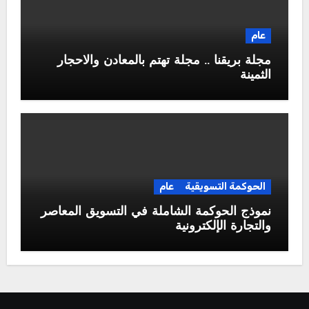
عام
مجلة بريقنا .. مجلة تهتم بالمعادن والاحجار
الثمينة
الحوكمة التسويقية
عام
نموذج الحوكمة الشاملة في التسويق المعاصر
والتجارة الإلكترونية