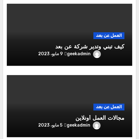
العمل عن بعد
كيف تبني وتدير شركة عن بعد
geekadmin
9 مايو، 2023
العمل عن بعد
مجالات العمل أونلاين
geekadmin
5 مايو، 2023