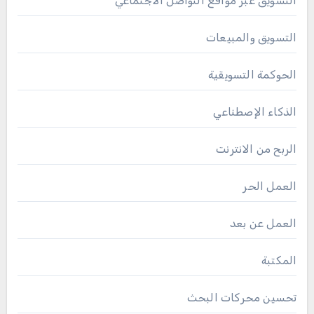
التسويق عبر مواقع التواصل الاجتماعي
التسويق والمبيعات
الحوكمة التسويقية
الذكاء الإصطناعي
الربح من الانترنت
العمل الحر
العمل عن بعد
المكتبة
تحسين محركات البحث