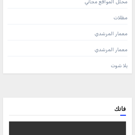
محلل المواقع مجاني
مظلات
معمار المرشدي
معمار المرشدي
يلا شوت
فاتك