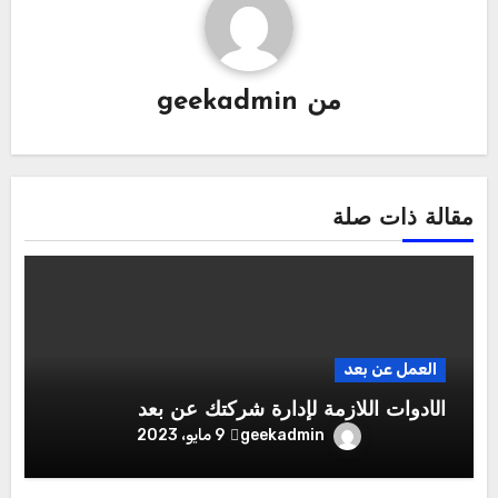
من
geekadmin
مقالة ذات صلة
العمل عن بعد
الأدوات اللازمة لإدارة شركتك عن بعد
geekadmin
9 مايو، 2023