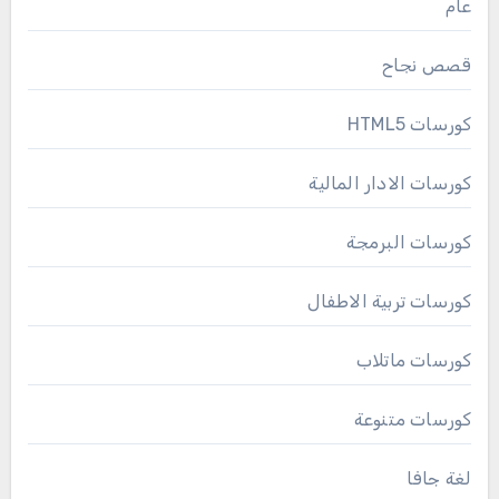
عام
قصص نجاح
كورسات HTML5
كورسات الادار المالية
كورسات البرمجة
كورسات تربية الاطفال
كورسات ماتلاب
كورسات متنوعة
لغة جافا