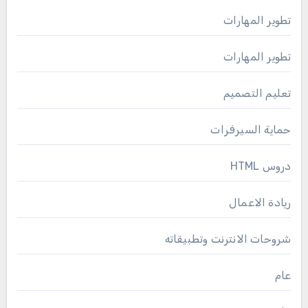
تطوير المهارات
تطوير المهارات
تعليم التصميم
حماية السيرفرات
دروس HTML
ريادة الاعمال
شروحات الانترنت وتطبيقاته
عام