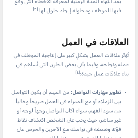
بعد انتهاء المدة الزمنية لمعرفة الأخطاء التي وقع
[٣]
فيها الموظف ومحاولة إيجاد حلول لها.
العلاقات في العمل
تُؤثّر علاقات العمل بشكلٍ كبير على إنتاجية الموظف في
عمله ونجاحه، وفيما يأتي بعض الطرق التي تُساهم في
[٤]
بناء علاقات عمل جيدة:
تطوير مهارات التواصل:
من المهم أن يكون التواصل
بين الزملاء أو مع المدراء في العمل صريحاً وخالياً
من سوء الفهم، سواء أكان التواصل وجهاً لوجه أو
غير مباشر، حيث يجب على الشخص اكتشاف نقاط
قوّته وضعفه في تواصله مع الآخرين والحرص على