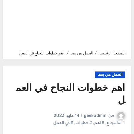
الصفحة الرئيسية
العمل عن بعد
اهم خطوات النجاح في العمل
العمل عن بعد
اهم خطوات النجاح في العم
ل
من
geekadmin
14 مايو، 2023
#النجاح
,
#اهم
,
#خطوات
,
#في العمل