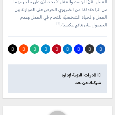
العمل؛ لأنّ الجسد والعقل لا يحصلان على ما يلزمهما
من الراحة؛ لذا من الضروري الحرص على الموازنة بين
العمل والحياة الشخصيّة للنجاح في العمل وعدم
[٦]
الحصول على نتائج عكسية.
تصفّح
الأدوات اللازمة لإدارة
المقالات
شركتك عن بعد