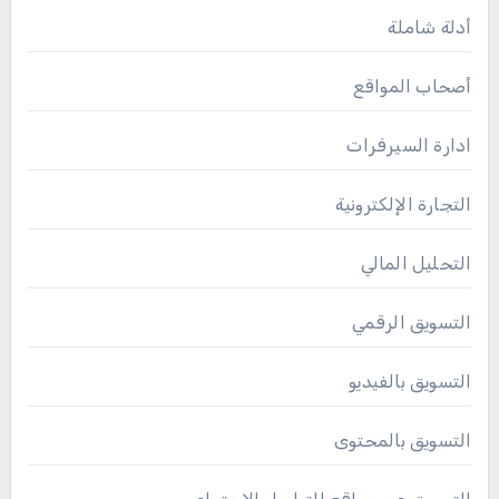
أدلة شاملة
أصحاب المواقع
ادارة السيرفرات
التجارة الإلكترونية
التحليل المالي
التسويق الرقمي
التسويق بالفيديو
التسويق بالمحتوى