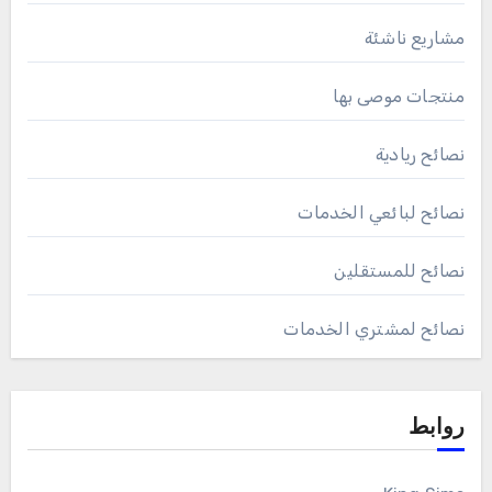
مشاريع ناشئة
منتجات موصى بها
نصائح ريادية
نصائح لبائعي الخدمات
نصائح للمستقلين
نصائح لمشتري الخدمات
روابط