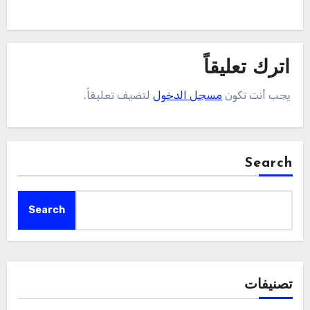
اترك تعليقاً
يجب أنت تكون
مسجل الدخول
لتضيف تعليقاً.
Search
Search
تصنيفات