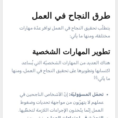
طرق النجاح في العمل
يتطلّب تحقيق النجاح في العمل توافر عدّة مهارات
مختلفة، ومنها ما يأتي:
تطوير المهارات الشخصية
هناك العديد من المهارات الشخصيّة التي يُساعد
اكتسابها وتطويرها على تحقيق النجاح في العمل، ومنها
[١]
ما يأتي:
تحمّل المسؤوليّة:
إنّ الأشخاص الناجحين في
عملهم لا يتهرّبون من مواجهة تحديات وضغوط
العمل إنّما يتّخذون الإجراءات اللازمة لتخطّيها.