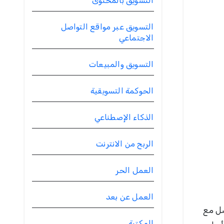
التسويق بالمحتوى
التسويق عبر مواقع التواصل
الاجتماعي
التسويق والمبيعات
الحوكمة التسويقية
الذكاء الإصطناعي
الربح من الانترنت
العمل الحر
العمل عن بعد
صل مع
المكتبة