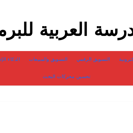
رسة العربية للبر
كترونية
التسويق الرقمي
التسويق والمبيعات
الذكاء ال
تحسين محركات البحث