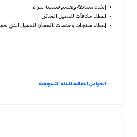
إنشاء مسابقة وتقديم قسيمة شراء.
إعطاء مكافآت للعميل المتكرر.
إعطاء منتجات وخدمات بالمجان للعميل الذي يخبر
تصفّح
العوامل الثمانية للبيئة التسويقية
المقالات