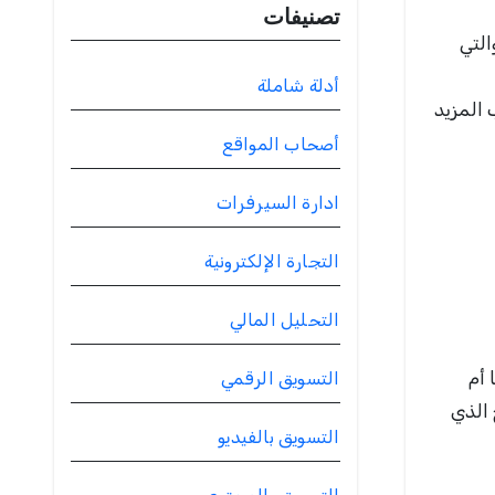
تصنيفات
التي
أدلة شاملة
 المزيد
أصحاب المواقع
ادارة السيرفرات
التجارة الإلكترونية
التحليل المالي
 أم
التسويق الرقمي
 الذي
التسويق بالفيديو