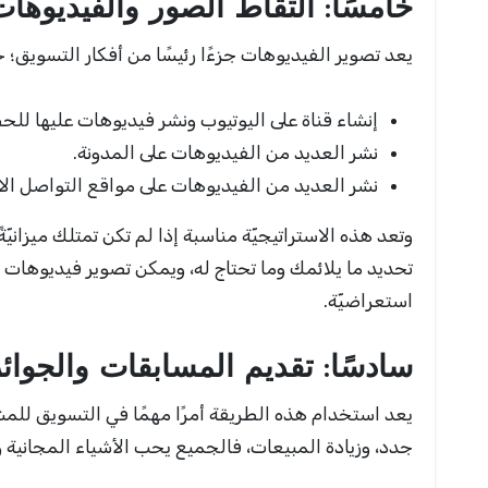
خامسًا: التقاط الصور والفيديوهات
يعد تصوير الفيديوهات جزءًا رئيسًا من أفكار التسويق
إنشاء قناة على اليوتيوب ونشر فيديوهات عليها لل
نشر العديد من الفيديوهات على المدونة.
نشر العديد من الفيديوهات على مواقع التواصل الا
وتعد هذه الاستراتيجيّة مناسبة إذا لم تكن تمتلك ميزاني
تحديد ما يلائمك وما تحتاج له، ويمكن تصوير فيديوهات م
استعراضيّة.
سادسًا: تقديم المسابقات والجوائز
يعد استخدام هذه الطريقة أمرًا مهمًا في التسويق للمشار
جدد، وزيادة المبيعات، فالجميع يحب الأشياء المجانية 