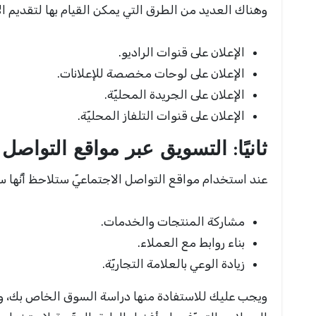
وهناك العديد من الطرق التي يمكن القيام بها لتقديم الإعل
الإعلان على قنوات الراديو.
الإعلان على لوحات مخصصة للإعلانات.
الإعلان على الجريدة المحليّة.
الإعلان على قنوات التلفاز المحليّة.
ثانيًا: التسويق عبر مواقع التواصل
عند استخدام مواقع التواصل الاجتماعيّ ستلاحظ أنَّها 
مشاركة المنتجات والخدمات.
بناء روابط مع العملاء.
زيادة الوعي بالعلامة التجاريّة.
ويجب عليك للاستفادة منها دراسة السوق الخاص بك، ومع