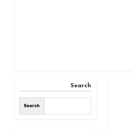
Search
Search