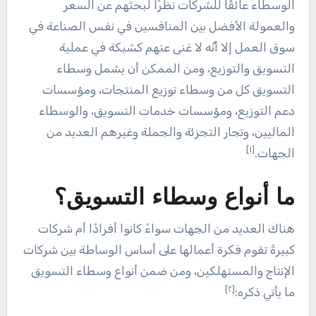
الوسطاء عائقًا للشركات نظرًا لبحثهم عن السعر
والعمولة الأفضل بين المنافسين في نفس الصناعة في
سوق العمل إلا أنَّه لا غنى عنهم كشبكة في عملية
التسويق والتوزيع، ومن الممكن أن يشمل وسطاء
التسويق كل من وسطاء توزيع المنتجات، ومؤسسات
دعم التوزيع، ومؤسسات خدمات التسويق، والوسطاء
الماليين، وتجار التجزئة والجملة وغيرهم العديد من
[١]
الجهات.
ما أنواع وسطاء التسويق؟
هناك العديد من الجهات سواءً كانوا أفرادًا أم شركات
كبيرةً تقوم فكرة أعمالها على أساس الوساطة بين شركات
الإنتاج والمستهلكين، ومن ضمن أنواع وسطاء التسويق
[٢]
ما يأتي ذكره: