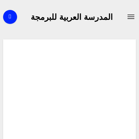
لتجاوز
لى
المدرسة العربية للبرمجة
لمحتوى