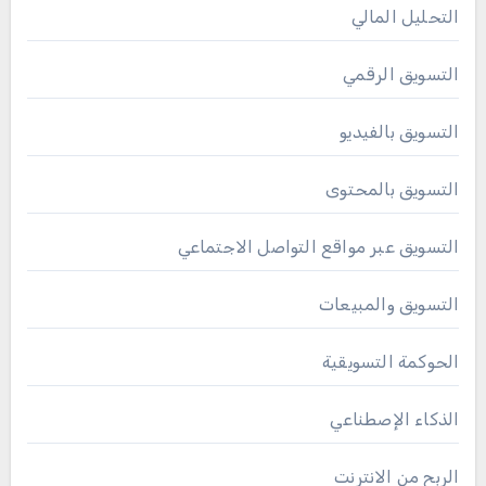
التحليل المالي
التسويق الرقمي
التسويق بالفيديو
التسويق بالمحتوى
التسويق عبر مواقع التواصل الاجتماعي
التسويق والمبيعات
الحوكمة التسويقية
الذكاء الإصطناعي
الربح من الانترنت