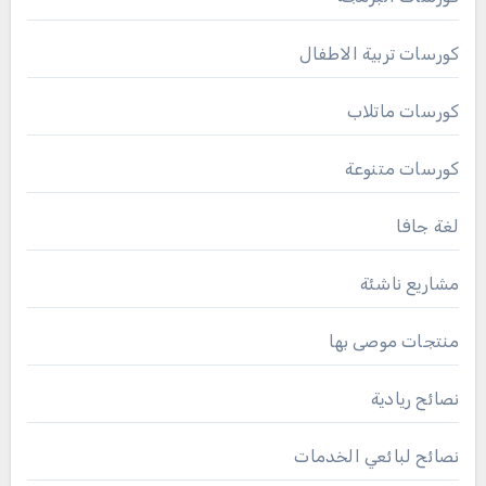
كورسات تربية الاطفال
كورسات ماتلاب
كورسات متنوعة
لغة جافا
مشاريع ناشئة
منتجات موصى بها
نصائح ريادية
نصائح لبائعي الخدمات