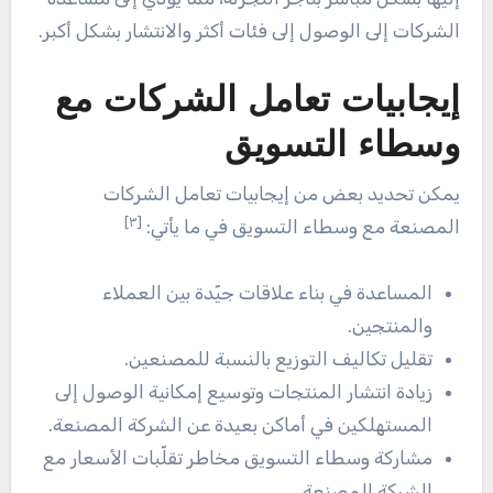
الشركات إلى الوصول إلى فئات أكثر والانتشار بشكل أكبر.
إيجابيات تعامل الشركات مع
وسطاء التسويق
يمكن تحديد بعض من إيجابيات تعامل الشركات
[٣]
المصنعة مع وسطاء التسويق في ما يأتي:
المساعدة في بناء علاقات جيّدة بين العملاء
والمنتجين.
تقليل تكاليف التوزيع بالنسبة للمصنعين.
زيادة انتشار المنتجات وتوسيع إمكانية الوصول إلى
المستهلكين في أماكن بعيدة عن الشركة المصنعة.
مشاركة وسطاء التسويق مخاطر تقلّبات الأسعار مع
الشركة المصنعة.