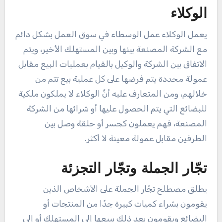
الوكلاء
يعمل الوكلاء عمل الوسطاء في سوق العمل بشكل دائم
مع الشركة المصنعة بينها وبين المستهلك الأخير، ويتم
الاتفاق بين الشركة والوكيل بالقيام بعمليات البيع مقابل
عمولة محددة يتم فرضها على كل عملية بيع تتم من
خلالهم، ومن المتعارف عليه أنَّ الوكلاء لا يملكون ملكية
للبضائع التي يتم الحصول عليها أو شرائها من الشركة
المصنعة، فهم يعملون كجسر أو حلقة وصل بين
الطرفين مقابل عمولة معينة لا أكثر.
تجّار الجملة وتجّار التجزئة
يطلق مصطلح تجّار الجملة على الأشخاص الذين
يقومون بشراء كميات كبيرة جدًا من المنتجات أو
البضائع ويقومون بعد ذلك ببيعها إلى المستهلك أو إلى