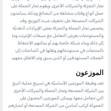
تجار التجزئة والشركات الأخرى، ويقوم تجار الجملة على
حمل أنواع وفئات مختلفة من البضائع وبذلك يساعدون
الشركات المصنعة على تخفيف عبء التوزيع، وقد
يخصص تجار الجملة والتجزئة بعض الإيرادات النقديّة
والمستودعات بغرض التعامل مع مبيعات الإنترنت وما
إلى ذلك وبناء شبكة خاصة بهم أو يمكنهم الاحتفاظ
بالمنتجات في مستودعاتهم ونقلها في الشاحنات إلى
العملاء المستهدفين أو الذين سبق وتم الاتفاق معهم.
الموزعون
تعد وظيفة الموزعين الأساسيّة هي تسريع عملية البيع
بين الشركة المصنعة وتجار الجملة والشركات الأخرى
التي تتعامل معها، ويمكن للموزعين الحصول على
العمولة كراتب أساسيّ من الشركة المصنعة أو اعتبارهم