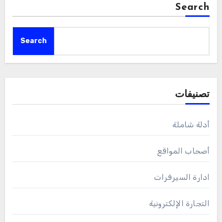
Search
Search
تصنيفات
أدلة شاملة
أصحاب المواقع
ادارة السيرفرات
التجارة الإلكترونية