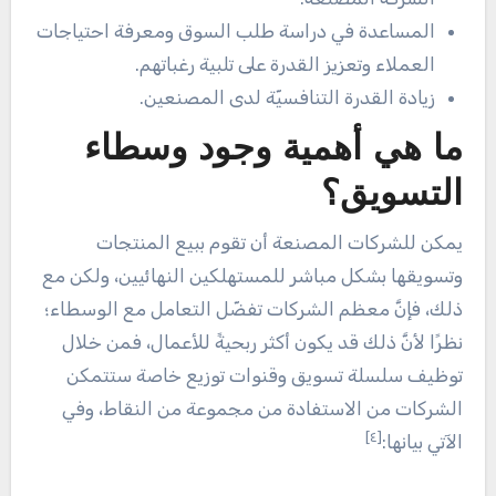
المساعدة في دراسة طلب السوق ومعرفة احتياجات
العملاء وتعزيز القدرة على تلبية رغباتهم.
زيادة القدرة التنافسيّة لدى المصنعين.
ما هي أهمية وجود وسطاء
التسويق؟
يمكن للشركات المصنعة أن تقوم ببيع المنتجات
وتسويقها بشكل مباشر للمستهلكين النهائيين، ولكن مع
ذلك، فإنَّ معظم الشركات تفضّل التعامل مع الوسطاء؛
نظرًا لأنَّ ذلك قد يكون أكثر ربحيةً للأعمال، فمن خلال
توظيف سلسلة تسويق وقنوات توزيع خاصة ستتمكن
الشركات من الاستفادة من مجموعة من النقاط، وفي
[٤]
الآتي بيانها: