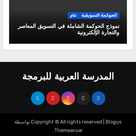
الحوكمة التسويقية
عام
نموذج الحوكمة الشاملة في التسويق المعاصر
والتجارة الإلكترونية
المدرسة العربية للبرمجة
Blogus
|
Copyright © All rights reserved
بواسطة
.
Themeansar