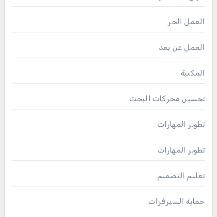
العمل الحر
العمل عن بعد
المكتبة
تحسين محركات البحث
تطوير المهارات
تطوير المهارات
تعليم التصميم
حماية السيرفرات