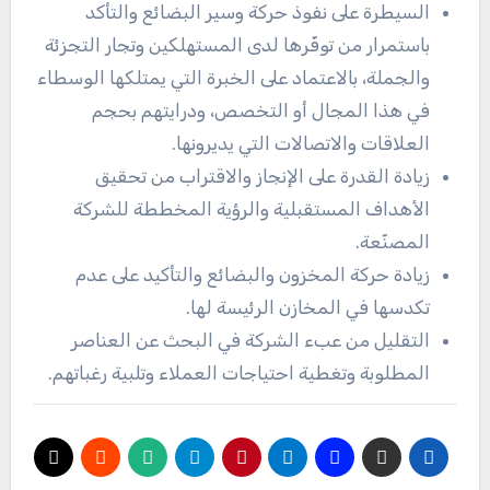
السيطرة على نفوذ حركة وسير البضائع والتأكد
باستمرار من توفّرها لدى المستهلكين وتجار التجزئة
والجملة، بالاعتماد على الخبرة التي يمتلكها الوسطاء
في هذا المجال أو التخصص، ودرايتهم بحجم
العلاقات والاتصالات التي يديرونها.
زيادة القدرة على الإنجاز والاقتراب من تحقيق
الأهداف المستقبلية والرؤية المخططة للشركة
المصنّعة.
زيادة حركة المخزون والبضائع والتأكيد على عدم
تكدسها في المخازن الرئيسة لها.
التقليل من عبء الشركة في البحث عن العناصر
المطلوبة وتغطية احتياجات العملاء وتلبية رغباتهم.