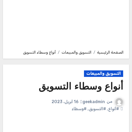
الصفحة الرئيسية
التسويق والمبيعات
أنواع وسطاء التسويق
التسويق والمبيعات
أنواع وسطاء التسويق
من
geekadmin
16 أبريل، 2023
#أنواع
,
#التسويق
,
#وسطاء